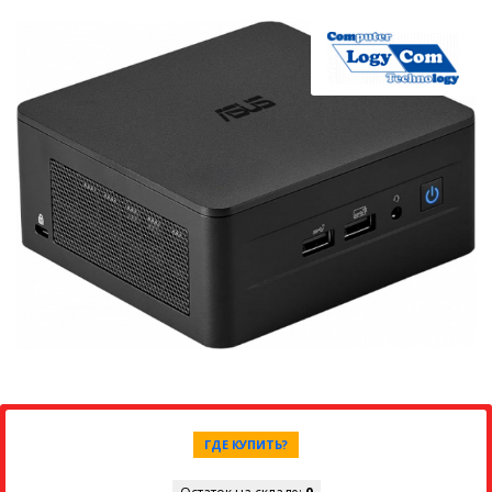
ГДЕ КУПИТЬ?