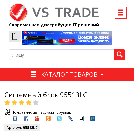
Современная дистрибуция IT решений
КАТАЛОГ ТОВАРОВ
Системный блок 95513LC
Понравилось? Расскажи друзьям!
Артикул:
95513LC