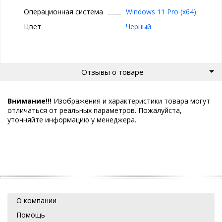
Операционная система
Windows 11 Pro (x64)
Цвет
Черный
Отзывы о товаре
Внимание!!!
Изображения и характеристики товара могут
отличаться от реальных параметров. Пожалуйста,
уточняйте информацию у менеджера.
О компании
Помощь