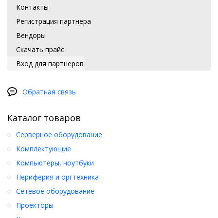
Контакты
Регистрация партнера
Вендоры
Скачать прайс
Вход для партнеров
Обратная связь
Каталог товаров
Серверное оборудование
Комплектующие
Компьютеры, ноутбуки
Периферия и оргтехника
Сетевое оборудование
Проекторы