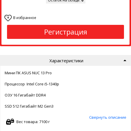
Остаток на складе:
0
В избранное
0
Регистрация
Характеристики
Мини ПК ASUS NUC 13 Pro
Процессор Intel Core i5-1340p
ОЗУ 16 Гигабайт DDR4
SSD 512 Гигабайт M2 Gen3
Свернуть описание
Вес товара: 7100 г