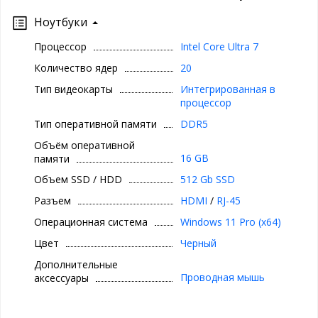
Ноутбуки
Процессор
Intel Core Ultra 7
Количество ядер
20
Тип видеокарты
Интегрированная в
процессор
Тип оперативной памяти
DDR5
Объём оперативной
16 GB
памяти
Объем SSD / HDD
512 Gb SSD
Разъем
HDMI
/
RJ-45
Операционная система
Windows 11 Pro (x64)
Цвет
Черный
Дополнительные
Проводная мышь
аксессуары