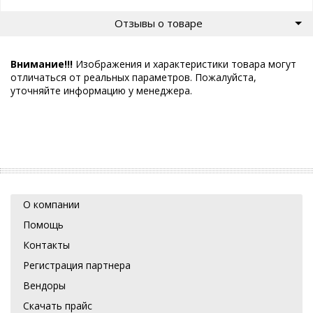
Отзывы о товаре
Внимание!!!
Изображения и характеристики товара могут
отличаться от реальных параметров. Пожалуйста,
уточняйте информацию у менеджера.
О компании
Помощь
Контакты
Регистрация партнера
Вендоры
Скачать прайс