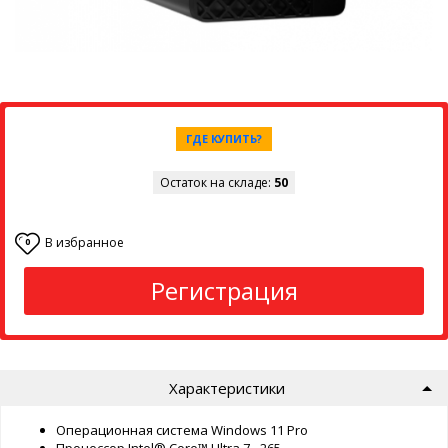
ГДЕ КУПИТЬ?
Остаток на складе:
50
В избранное
0
Регистрация
Характеристики
Операционная система Windows 11 Pro