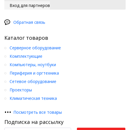
Вход для партнеров
Обратная связь
Каталог товаров
Серверное оборудование
Комплектующие
Компьютеры, ноутбуки
Периферия и оргтехника
Сетевое оборудование
Проекторы
Климатическая техника
•
•
•
Посмотреть все товары
Подписка на рассылку