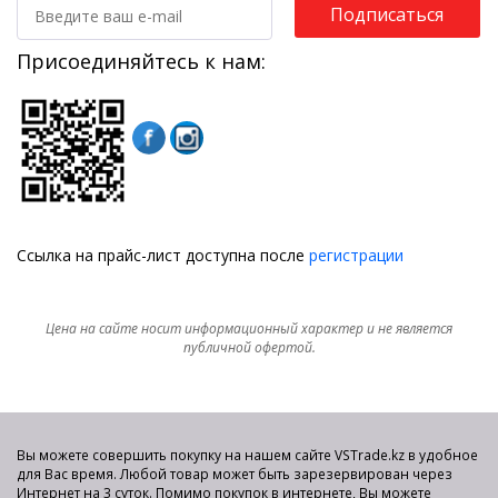
Подписаться
Присоединяйтесь к нам:
Ссылка на прайс-лист доступна после
регистрации
Цена на сайте носит информационный характер и не является
публичной офертой.
Вы можете совершить покупку на нашем сайте VSTrade.kz в удобное
для Вас время. Любой товар может быть зарезервирован через
Интернет на 3 суток. Помимо покупок в интернете, Вы можете