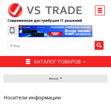
Современная дистрибуция IT решений
КАТАЛОГ ТОВАРОВ
Фильтр
Носители информации