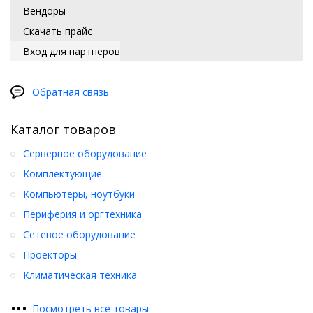
Вендоры
Скачать прайс
Вход для партнеров
Обратная связь
Каталог товаров
Серверное оборудование
Комплектующие
Компьютеры, ноутбуки
Периферия и оргтехника
Сетевое оборудование
Проекторы
Климатическая техника
•
•
•
Посмотреть все товары