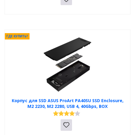
ГДЕ КУПИТЬ?
Корпус для SSD ASUS ProArt PA40SU SSD Enclosure,
M2 2230, M2 2280, USB 4, 40Gbps, BOX