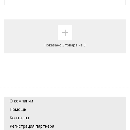
+
Показано 3 товара из 3
О компании
Помощь
Контакты
Регистрация партнера