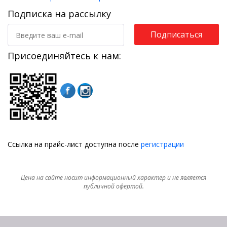
Подписка на рассылку
Подписаться
Присоединяйтесь к нам:
Ссылка на прайс-лист доступна после
регистрации
Цена на сайте носит информационный характер и не является
публичной офертой.