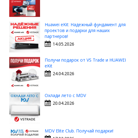
Huawei eKit: Надежный фундамент для
проектов и подарки для наших
партнеров!
14.05.2026
Получи подарок от VS Trade и HUAWEI
eKit
24.04.2026
Охлади лето с MDV
20.04.2026
MDV Elite Club. Получай подарки!