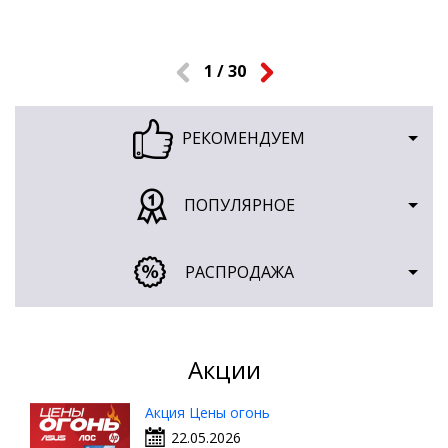
1 / 30
Пред.
След.
РЕКОМЕНДУЕМ
ПОПУЛЯРНОЕ
РАСПРОДАЖА
Акции
Акция Цены огонь
22.05.2026