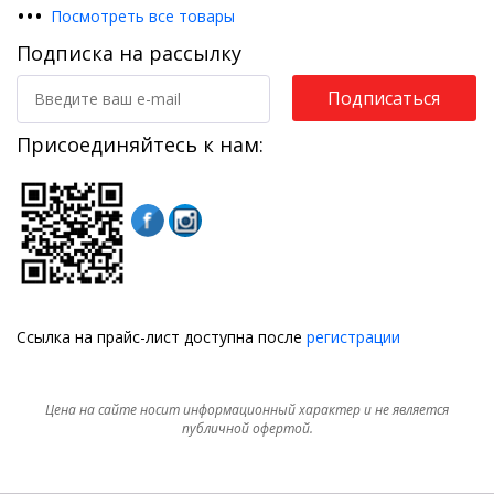
•
•
•
Посмотреть все товары
Подписка на рассылку
Подписаться
Присоединяйтесь к нам:
Ссылка на прайс-лист доступна после
регистрации
Цена на сайте носит информационный характер и не является
публичной офертой.