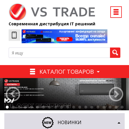
Современная дистрибуция IT решений
КАТАЛОГ ТОВАРОВ
НОВИНКИ