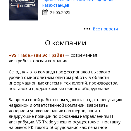
казахстанцев
29.05.2025
•
•
•
Все новости
О компании
«VS Trade» (Ви Эс Трэйд)
— современная
дистрибьюторская компания.
Сегодня – это команда профессионалов высокого
уровня с многолетним опытом работы в области
информационных систем и технологий, производства,
поставок и продаж компьютерного оборудования.
За время своей работы нам удалось создать репутацию
надежной и ответственной компании, завоевать
доверие и уважение наших партнеров, занять
лидирующие позиции по основным направлениям IT-
дистрибуции. VS Trade успешно осуществляет поставку
на рынок РК такого оборудования как: печатное