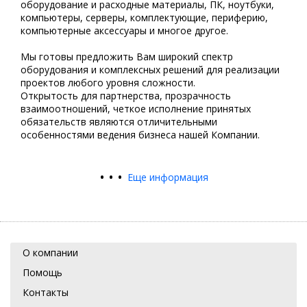
оборудование и расходные материалы, ПК, ноутбуки,
компьютеры, серверы, комплектующие, периферию,
компьютерные аксессуары и многое другое.
Мы готовы предложить Вам широкий спектр
оборудования и комплексных решений для реализации
проектов любого уровня сложности.
Открытость для партнерства, прозрачность
взаимоотношений, четкое исполнение принятых
обязательств являются отличительными
особенностями ведения бизнеса нашей Компании.
•
•
•
Еще информация
О компании
Помощь
Контакты