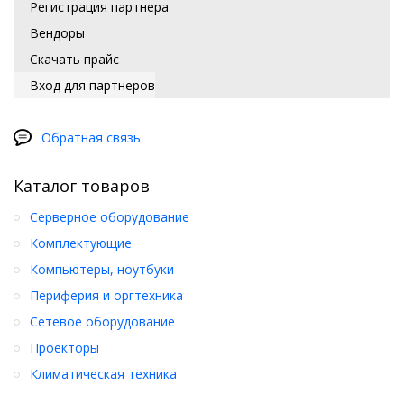
Регистрация партнера
Вендоры
Скачать прайс
Вход для партнеров
Обратная связь
Каталог товаров
Серверное оборудование
Комплектующие
Компьютеры, ноутбуки
Периферия и оргтехника
Сетевое оборудование
Проекторы
Климатическая техника