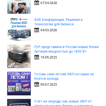
07.04.2026
B2B Конференция: Решения и
технологии для бизнеса
04.03.2026
FSP представила в России новые блоки
питания мощностью до 1650 Вт
19.09.2025
Готовь сани летом! ИБП которые не
боятся холода
09.07.2025
Счёт на секунды: как новые ИБП от
Ippon защищают бизнес и здоровье