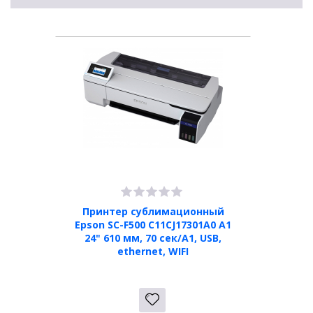
Принтер сублимационный
Epson SC-F500 C11CJ17301A0 A1
24" 610 мм, 70 сек/А1, USB,
ethernet, WIFI