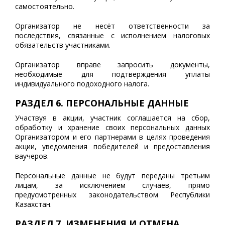
самостоятельно.
Организатор не несёт ответственности за
последствия, связанные с исполнением налоговых
обязательств участниками.
Организатор вправе запросить документы,
необходимые для подтверждения уплаты
индивидуального подоходного налога.
РАЗДЕЛ 6. ПЕРСОНАЛЬНЫЕ ДАННЫЕ
Участвуя в акции, участник соглашается на сбор,
обработку и хранение своих персональных данных
Организатором и его партнерами в целях проведения
акции, уведомления победителей и предоставления
ваучеров.
Персональные данные не будут переданы третьим
лицам, за исключением случаев, прямо
предусмотренных законодательством Республики
Казахстан.
РАЗДЕЛ 7. ИЗМЕНЕНИЯ И ОТМЕНА