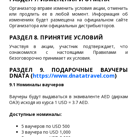
Организатор вправе изменить условия акции, отменить
или продлить ее в любой момент. Информация об
изменениях будет размещена на официальном сайте
Организатора или официальных дистрибьюторов.
РАЗДЕЛ 8. ПРИНЯТИЕ УСЛОВИЙ
Участвуя в акции, участник подтверждает, что
ознакомился с настоящими Правилами и
безоговорочно принимает их условия.
РАЗДЕЛ 9. ПОДАРОЧНЫЕ ВАУЧЕРЫ
DNATA (
https://www.dnatatravel.com
)
9.1 Номиналы ваучеров
Ваучеры будут выдаваться в эквиваленте AED (дирхам
ОАЭ) исходя из курса 1 USD = 3.7 AED.
Доступные номиналы:
5 ваучеров по USD 500
3 ваучера по USD 1,000