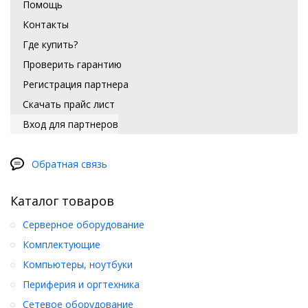
Помощь
Контакты
Где купить?
Проверить гарантию
Регистрация партнера
Скачать прайс лист
Вход для партнеров
Обратная связь
Каталог товаров
Серверное оборудование
Комплектующие
Компьютеры, ноутбуки
Периферия и оргтехника
Сетевое оборудование