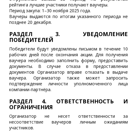
рейтинга лучшие участники получают ваучеры.
Период закупа: 1–30 ноября 2025 года.
Ваучеры выдаются по итогам указанного периода не
позднее 20 декабря.
РАЗДЕЛ 3. УВЕДОМЛЕНИЕ
ПОБЕДИТЕЛЕЙ
Победители будут уведомлены письмом в течение 10
рабочих дней после окончания акции. Для получения
ваучера необходимо заполнить форму, предоставить
документы. В случае отказа в предоставлении
документов Организатор вправе отказать в выдаче
ваучера. Организатор также может запросить
подтверждение личности уполномоченного лица
компании-партнёра.
РАЗДЕЛ 4. ОТВЕТСТВЕННОСТЬ И
ОГРАНИЧЕНИЯ
Организатор не несет ответственности за
несоответствие ваучеров личным ожиданиям
участников.