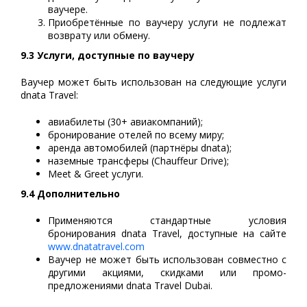
ваучере.
Приобретённые по ваучеру услуги не подлежат
возврату или обмену.
9.3 Услуги, доступные по ваучеру
Ваучер может быть использован на следующие услуги
dnata Travel:
авиабилеты (30+ авиакомпаний);
бронирование отелей по всему миру;
аренда автомобилей (партнёры dnata);
наземные трансферы (Chauffeur Drive);
Meet & Greet услуги.
9.4 Дополнительно
Применяются стандартные условия
бронирования dnata Travel, доступные на сайте
www.dnatatravel.com
Ваучер не может быть использован совместно с
другими акциями, скидками или промо-
предложениями dnata Travel Dubai.