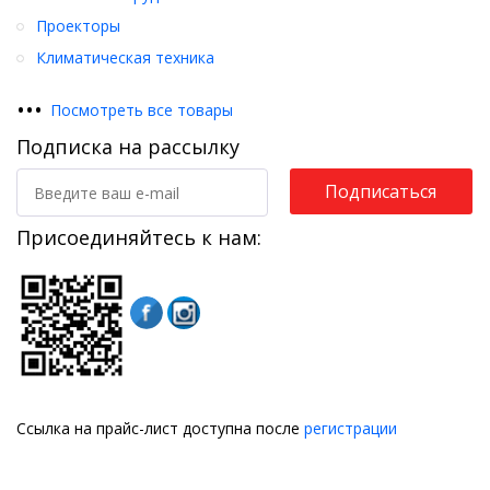
Проекторы
Климатическая техника
•
•
•
Посмотреть все товары
Подписка на рассылку
Подписаться
Присоединяйтесь к нам:
Ссылка на прайс-лист доступна после
регистрации