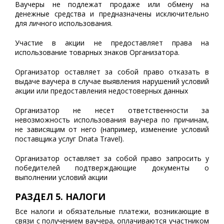
Ваучеры не подлежат продаже или обмену на
денежные средства и предназначены исключительно
для личного использования.
Участие в акции не предоставляет права на
использование товарных знаков Организатора.
Организатор оставляет за собой право отказать в
выдаче ваучера в случае выявления нарушений условий
акции или предоставления недостоверных данных
Организатор не несет ответственности за
невозможность использования ваучера по причинам,
не зависящим от него (например, изменение условий
поставщика услуг Dnata Travel).
Организатор оставляет за собой право запросить у
победителей подтверждающие документы о
выполнении условий акции
РАЗДЕЛ 5. НАЛОГИ
Все налоги и обязательные платежи, возникающие в
связи с получением ваучера, оплачиваются участником