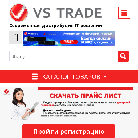
Современная дистрибуция IT решений
КАТАЛОГ ТОВАРОВ
Пройти регистрацию