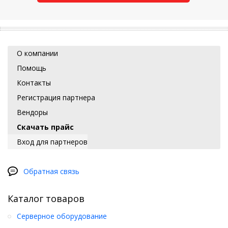
О компании
Помощь
Контакты
Регистрация партнера
Вендоры
Скачать прайс
Вход для партнеров
Обратная связь
Каталог товаров
Серверное оборудование