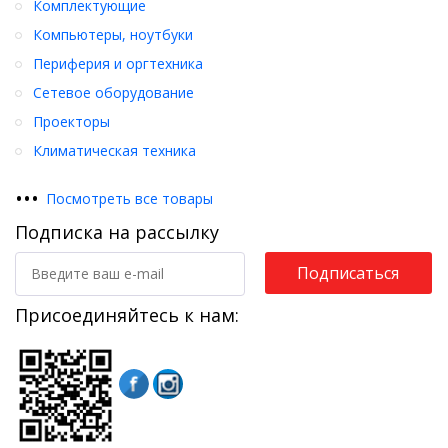
Комплектующие
Компьютеры, ноутбуки
Периферия и оргтехника
Сетевое оборудование
Проекторы
Климатическая техника
•
•
•
Посмотреть все товары
Подписка на рассылку
Подписаться
Присоединяйтесь к нам: