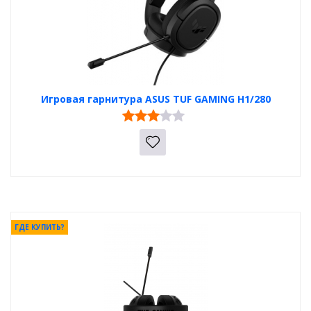
Игровая гарнитура ASUS TUF GAMING H1/280
ГДЕ КУПИТЬ?