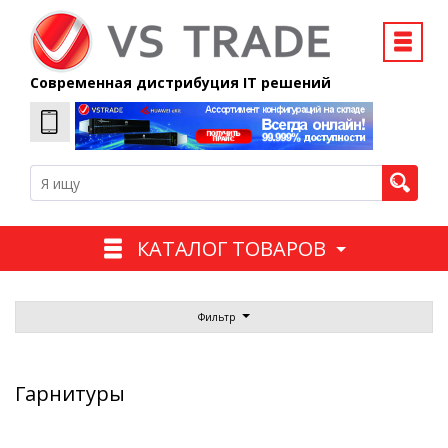
Современная дистрибуция IT решений
КАТАЛОГ ТОВАРОВ
Фильтр
Гарнитуры