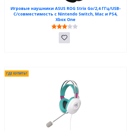
Игровые наушники ASUS ROG Strix Go/2,4 ГГц/USB-
C/совместимость с Nintendo Switch, Mac и PS4,
Xbox One
ГДЕ КУПИТЬ?