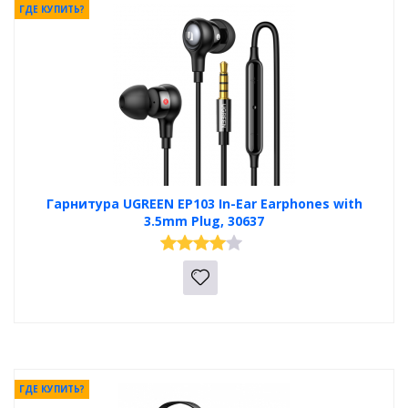
ГДЕ КУПИТЬ?
Гарнитура UGREEN EP103 In-Ear Earphones with
3.5mm Plug, 30637
ГДЕ КУПИТЬ?