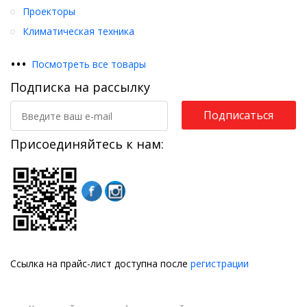
Проекторы
Климатическая техника
•
•
•
Посмотреть все товары
Подписка на рассылку
Подписаться
Присоединяйтесь к нам:
Ссылка на прайс-лист доступна после
регистрации