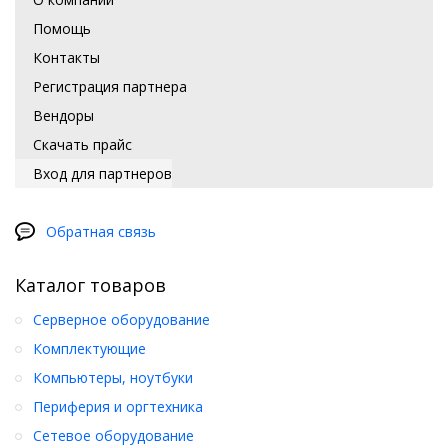
Помощь
Контакты
Регистрация партнера
Вендоры
Скачать прайс
Вход для партнеров
Обратная связь
Каталог товаров
Серверное оборудование
Комплектующие
Компьютеры, ноутбуки
Периферия и оргтехника
Сетевое оборудование