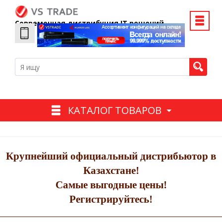
Современная дистрибуция IT решений
КАТАЛОГ ТОВАРОВ
Крупнейший официальный дистрибьютор в
Казахстане!
Самые выгодные цены!
Регистрируйтесь!