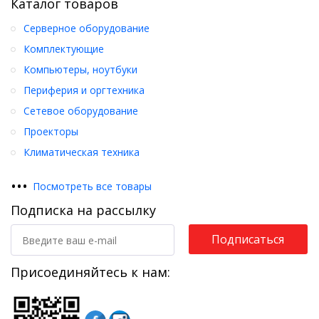
Каталог товаров
Серверное оборудование
Комплектующие
Компьютеры, ноутбуки
Периферия и оргтехника
Сетевое оборудование
Проекторы
Климатическая техника
•
•
•
Посмотреть все товары
Подписка на рассылку
Подписаться
Присоединяйтесь к нам: