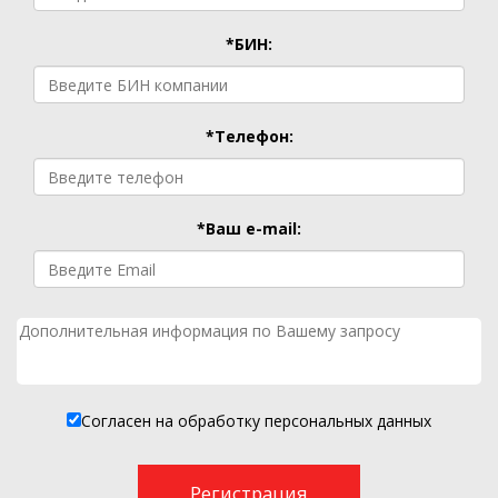
*БИН:
*Телефон:
*Ваш e-mail:
Согласен на обработку персональных данных
Регистрация