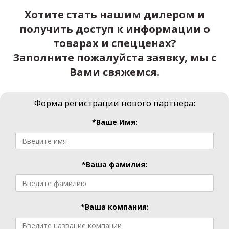
Хотите стать нашим дилером и
получить доступ к информации о
товарах и спецценах?
Заполните пожалуйста заявку, мы с
Вами свяжемся.
Форма регистрации нового партнера:
*Ваше Имя:
*Ваша фамилия:
*Ваша компания: