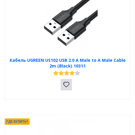
Кабель UGREEN US102 USB 2.0 A Male to A Male Cable
2m (Black) 10311
ГДЕ КУПИТЬ?