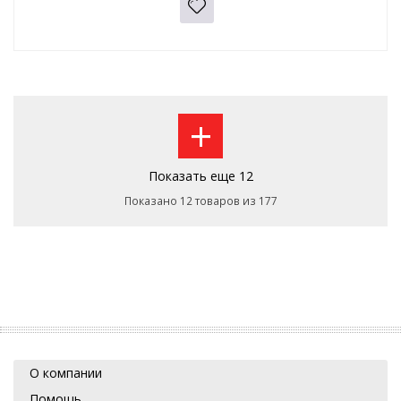
+
Показать еще 12
Показано 12 товаров из 177
О компании
Помощь