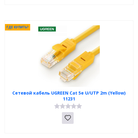
ГДЕ КУПИТЬ?
Сетевой кабель UGREEN Cat 5e U/UTP 2m (Yellow)
11231