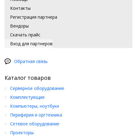
Контакты
Регистрация партнера
Вендоры
Скачать прайс
Вход для партнеров
Обратная связь
Каталог товаров
Серверное оборудование
Комплектующие
Компьютеры, ноутбуки
Периферия и оргтехника
Сетевое оборудование
Проекторы