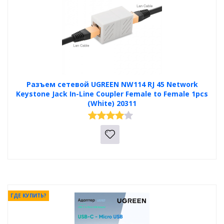
Разъем сетевой UGREEN NW114 RJ 45 Network
Keystone Jack In-Line Coupler Female to Female 1pcs
(White) 20311
ГДЕ КУПИТЬ?