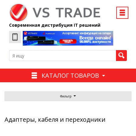
Современная дистрибуция IT решений
КАТАЛОГ ТОВАРОВ
Фильтр
Адаптеры, кабеля и переходники