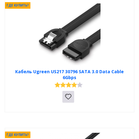
ГДЕ КУПИТЬ?
Кабель Ugreen US217 30796 SATA 3.0 Data Cable
6Gbps
ГДЕ КУПИТЬ?