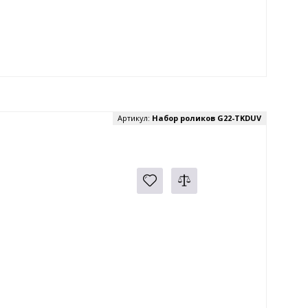
Артикул:
Набор роликов G22-TKDUV