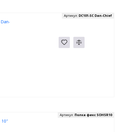
Артикул:
DC101-SC Dan-Chief
 Dan-
Артикул:
Полка фикс SOHSR10
 10"