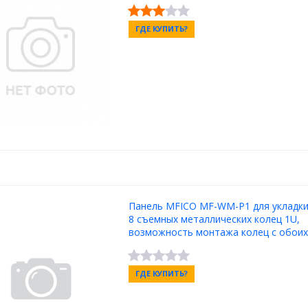
ГДЕ КУПИТЬ?
Панель MFICO MF-WM-P1 для укладки 
8 съемных металлических колец 1U,
возможность монтажа колец с обоих
ГДЕ КУПИТЬ?