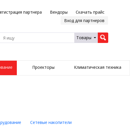
егистрация партнера
Вендоры
Скачать прайс
Вход для партнеров
Товары
ование
Проекторы
Климатическая техника
рудование
Сетевые накопители