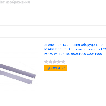
Уголок для крепления оборудования
M44RLD80 ESTAP, совместимость EC
ECOSRV, только 600x1000 800x1000
ГДЕ КУПИТЬ?