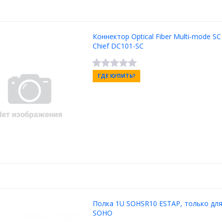
Коннектор Optical Fiber Multi-mode SC
Chief DC101-SC
ГДЕ КУПИТЬ?
Полка 1U SOHSR10 ESTAP, только для
SOHO