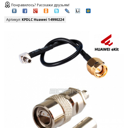
Понравилось? Расскажи друзьям!
Артикул:
KPDLC Huawei 14990224