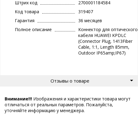
Штрих код
2700001184584
Код товара
319407
Гарантия
36 месяцев
Полное описание
Коннектор для оптического
кабеля HUAWEI KPDLC
(Connector Plug, 1413Fiber
Cable, 1:1, Length 85mm,
Outdoor IP65amp;IP67)
Отзывы о товаре
Внимание!!!
Изображения и характеристики товара могут
отличаться от реальных параметров. Пожалуйста,
уточняйте информацию у менеджера.