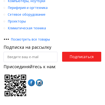
Компьютеры, ноутбуки
Периферия и оргтехника
Сетевое оборудование
Проекторы
Климатическая техника
•
•
•
Посмотреть все товары
Подписка на рассылку
Подписаться
Присоединяйтесь к нам: