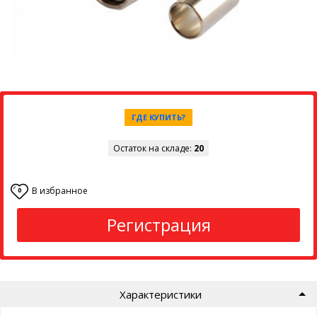
ГДЕ КУПИТЬ?
Остаток на складе:
20
В избранное
0
Регистрация
Характеристики