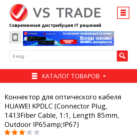
Современная дистрибуция IT решений
КАТАЛОГ ТОВАРОВ
Коннектор для оптического кабеля
HUAWEI KPDLC (Connector Plug,
1413Fiber Cable, 1:1, Length 85mm,
Outdoor IP65amp;IP67)