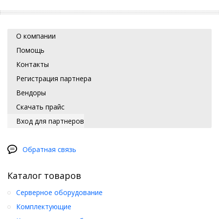
О компании
Помощь
Контакты
Регистрация партнера
Вендоры
Скачать прайс
Вход для партнеров
Обратная связь
Каталог товаров
Серверное оборудование
Комплектующие