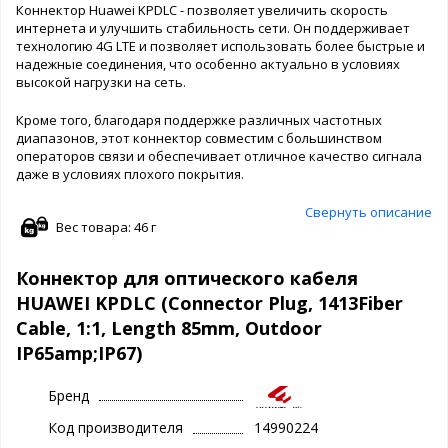
Коннектор Huawei KPDLC - позволяет увеличить скорость
интернета и улучшить стабильность сети. Он поддерживает
технологию 4G LTE и позволяет использовать более быстрые и
надежные соединения, что особенно актуально в условиях
высокой нагрузки на сеть.
Кроме того, благодаря поддержке различных частотных
диапазонов, этот коннектор совместим с большинством
операторов связи и обеспечивает отличное качество сигнала
даже в условиях плохого покрытия.
Свернуть описание
Вес товара: 46 г
Коннектор для оптического кабеля
HUAWEI KPDLC (Connector Plug, 1413Fiber
Cable, 1:1, Length 85mm, Outdoor
IP65amp;IP67)
Бренд
Код производителя
14990224