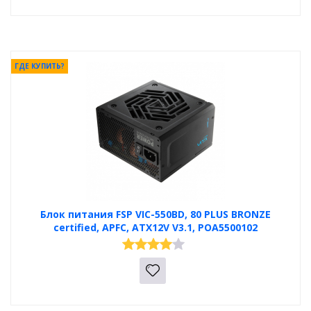
ГДЕ КУПИТЬ?
Блок питания FSP VIC-550BD, 80 PLUS BRONZE
certified, APFC, ATX12V V3.1, POA5500102