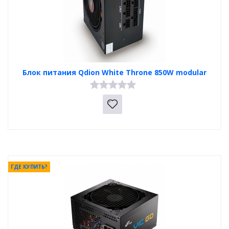
Блок питания Qdion White Throne 850W modular
ГДЕ КУПИТЬ?