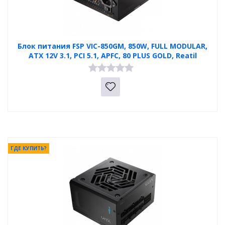
Блок питания FSP VIC-850GM, 850W, FULL MODULAR,
ATX 12V 3.1, PCI 5.1, APFC, 80 PLUS GOLD, Reatil
ГДЕ КУПИТЬ?