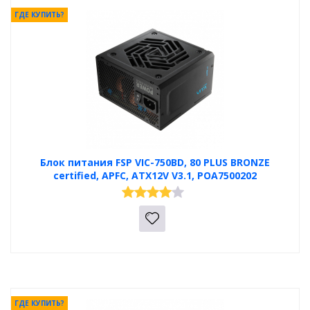
ГДЕ КУПИТЬ?
Блок питания FSP VIC-750BD, 80 PLUS BRONZE
certified, APFC, ATX12V V3.1, POA7500202
ГДЕ КУПИТЬ?