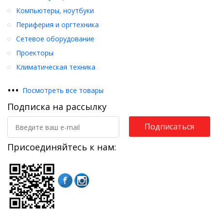
Компьютеры, ноутбуки
Периферия и оргтехника
Сетевое оборудование
Проекторы
Климатическая техника
•
•
•
Посмотреть все товары
Подписка на рассылку
Подписаться
Присоединяйтесь к нам: