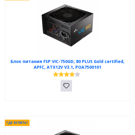
Блок питания FSP VIC-750GD, 80 PLUS Gold certified,
APFC, ATX12V V3.1, POA7500101
ГДЕ КУПИТЬ?