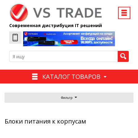
Современная дистрибуция IT решений
КАТАЛОГ ТОВАРОВ
Фильтр
Блоки питания к корпусам