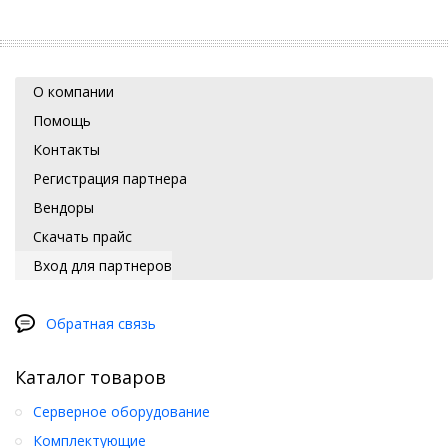
О компании
Помощь
Контакты
Регистрация партнера
Вендоры
Скачать прайс
Вход для партнеров
Обратная связь
Каталог товаров
Серверное оборудование
Комплектующие