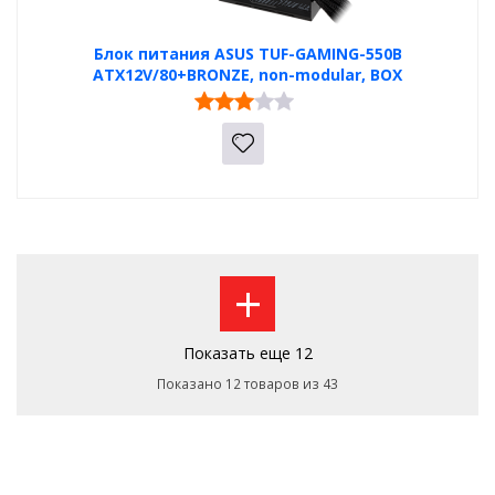
Блок питания ASUS TUF-GAMING-550B
ATX12V/80+BRONZE, non-modular, BOX
+
Показать еще 12
Показано 12 товаров из 43