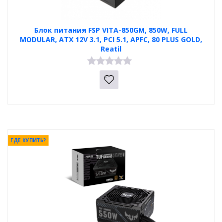
Блок питания FSP VITA-850GM, 850W, FULL
MODULAR, ATX 12V 3.1, PCI 5.1, APFC, 80 PLUS GOLD,
Reatil
ГДЕ КУПИТЬ?