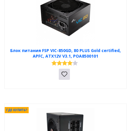
Блок питания FSP VIC-850GD, 80 PLUS Gold certified,
APFC, ATX12V V3.1, POA8500101
ГДЕ КУПИТЬ?