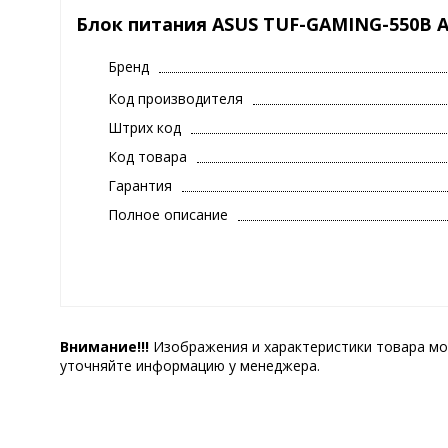
Блок питания ASUS TUF-GAMING-550B A
Бренд
Код производителя
Штрих код
Код товара
Гарантия
Полное описание
Внимание!!!
Изображения и характеристики товара мо
уточняйте информацию у менеджера.