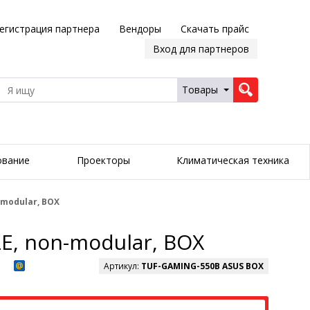
егистрация партнера
Вендоры
Скачать прайс
Вход для партнеров
Товары
ование
Проекторы
Климатическая техника
modular, BOX
, non-modular, BOX
Артикул:
TUF-GAMING-550B ASUS BOX