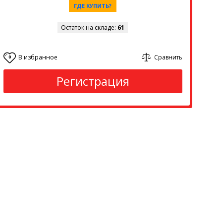
ГДЕ КУПИТЬ?
Остаток на складе:
61
В избранное
Сравнить
0
Регистрация