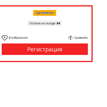
ГДЕ КУПИТЬ?
Остаток на складе:
84
В избранное
Сравнить
0
Регистрация