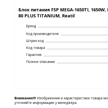
Блок питания FSP MEGA-1650TI, 1650W, F
80 PLUS TITANIUM, Reatil
Бренд
Код производителя
Штрих код
Код товара
Гарантия
Полное описание
Внимание!!!
Изображения и характеристики товара мо
уточняйте информацию у менеджера.