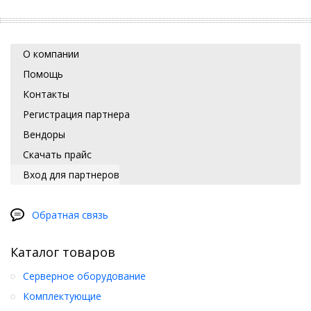
О компании
Помощь
Контакты
Регистрация партнера
Вендоры
Скачать прайс
Вход для партнеров
Обратная связь
Каталог товаров
Серверное оборудование
Комплектующие