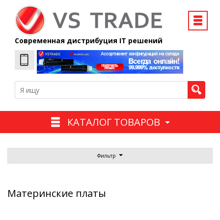
Современная дистрибуция IT решений
КАТАЛОГ ТОВАРОВ
Фильтр
Материнские платы