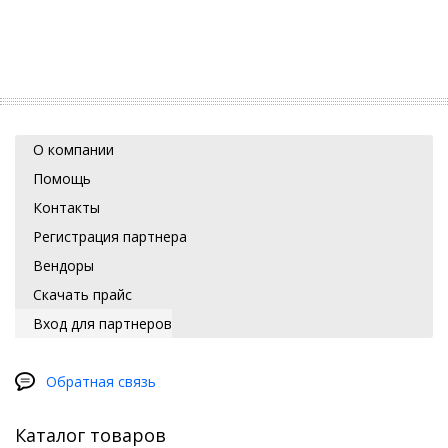
О компании
Помощь
Контакты
Регистрация партнера
Вендоры
Скачать прайс
Вход для партнеров
Обратная связь
Каталог товаров