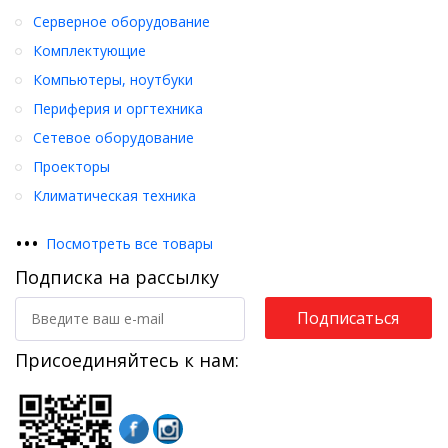
Серверное оборудование
Комплектующие
Компьютеры, ноутбуки
Периферия и оргтехника
Сетевое оборудование
Проекторы
Климатическая техника
•
•
•
Посмотреть все товары
Подписка на рассылку
Подписаться
Присоединяйтесь к нам: