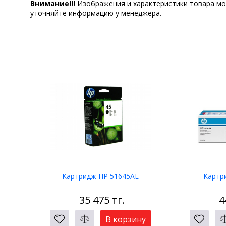
Внимание!!!
Изображения и характеристики товара мо
уточняйте информацию у менеджера.
Картридж HP 51645AE
Картр
35 475
тг.
4
В корзину