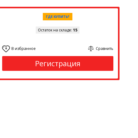
ГДЕ КУПИТЬ?
Остаток на складе:
15
В избранное
Сравнить
0
Регистрация