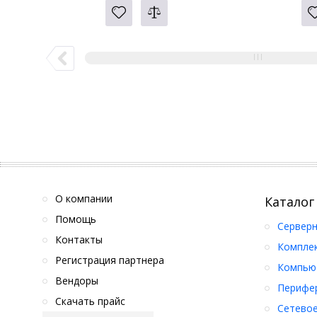
О компании
Каталог
Помощь
Серверн
Контакты
Компле
Регистрация партнера
Компьют
Вендоры
Перифер
Скачать прайс
Сетевое