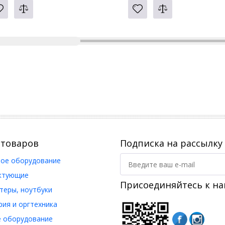
 товаров
Подписка на рассылку
ое оборудование
ктующие
Присоединяйтесь к на
еры, ноутбуки
ия и оргтехника
 оборудование