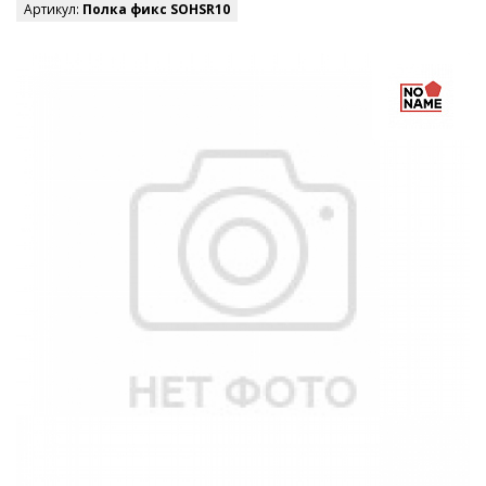
Артикул:
Полка фикс SOHSR10