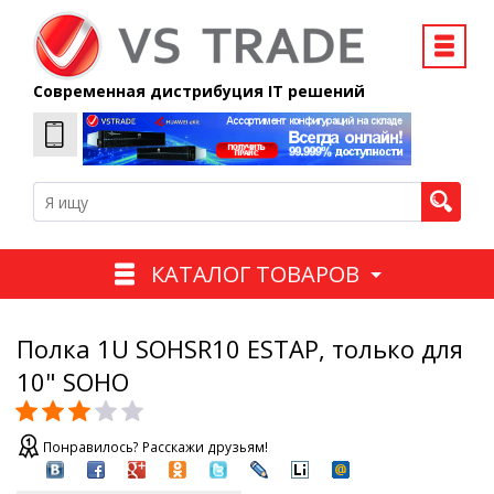
Современная дистрибуция IT решений
КАТАЛОГ ТОВАРОВ
Полка 1U SOHSR10 ESTAP, только для
10" SOHO
Понравилось? Расскажи друзьям!