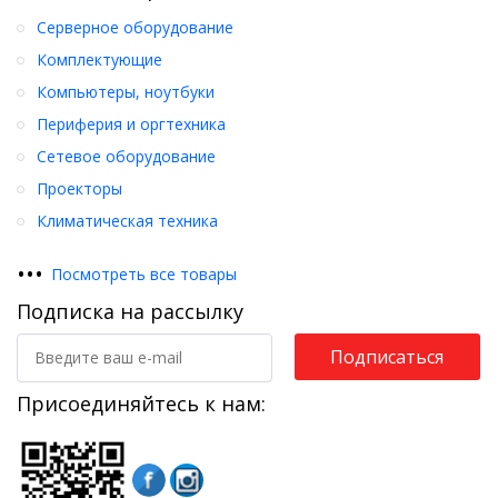
Серверное оборудование
Комплектующие
Компьютеры, ноутбуки
Периферия и оргтехника
Сетевое оборудование
Проекторы
Климатическая техника
•
•
•
Посмотреть все товары
Подписка на рассылку
Подписаться
Присоединяйтесь к нам: