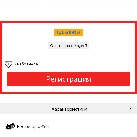
ГДЕ КУПИТЬ?
Остаток на складе:
7
В избранное
0
Регистрация
Характеристики
Вес товара: 450 г