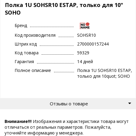
Полка 1U SOHSR10 ESTAP, только для 10"
SOHO
Бренд
Код производителя
SOHSR10
Штрих код
2700000157244
Код товара
59329
Гарантия
14 дней
Полное описание
Полка 1U SOHSR10 ESTAP,
только для 10quot; SOHO
Отзывы о товаре
Внимание!!!
Изображения и характеристики товара могут
отличаться от реальных параметров. Пожалуйста,
уточняйте информацию у менеджера.