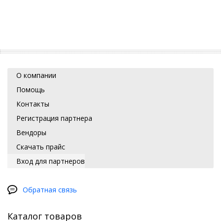
О компании
Помощь
Контакты
Регистрация партнера
Вендоры
Скачать прайс
Вход для партнеров
Обратная связь
Каталог товаров