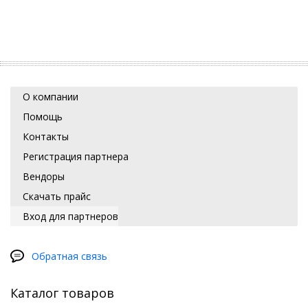
О компании
Помощь
Контакты
Регистрация партнера
Вендоры
Скачать прайс
Вход для партнеров
Обратная связь
Каталог товаров