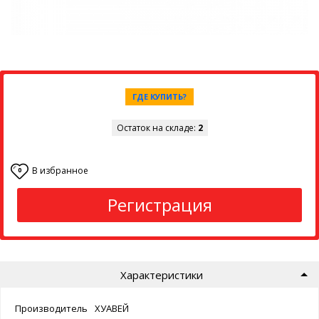
ГДЕ КУПИТЬ?
Остаток на складе:
2
В избранное
0
Регистрация
Характеристики
Производитель
ХУАВЕЙ