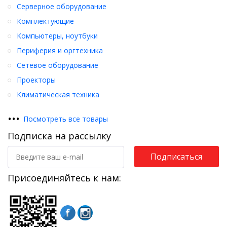
Серверное оборудование
Комплектующие
Компьютеры, ноутбуки
Периферия и оргтехника
Сетевое оборудование
Проекторы
Климатическая техника
•
•
•
Посмотреть все товары
Подписка на рассылку
Подписаться
Присоединяйтесь к нам: