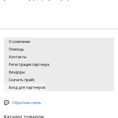
О компании
Помощь
Контакты
Регистрация партнера
Вендоры
Скачать прайс
Вход для партнеров
Обратная связь
Каталог товаров