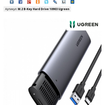
Артикул:
M.2 B-Key Hard Drive 10903 Ugreen