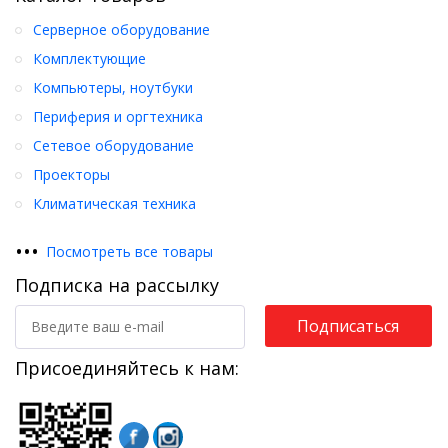
Серверное оборудование
Комплектующие
Компьютеры, ноутбуки
Периферия и оргтехника
Сетевое оборудование
Проекторы
Климатическая техника
•
•
•
Посмотреть все товары
Подписка на рассылку
Подписаться
Присоединяйтесь к нам: