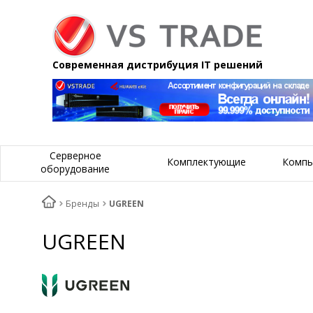
Современная дистрибуция IT решений
Серверное
Комплектующие
Компь
оборудование
Бренды
UGREEN
UGREEN