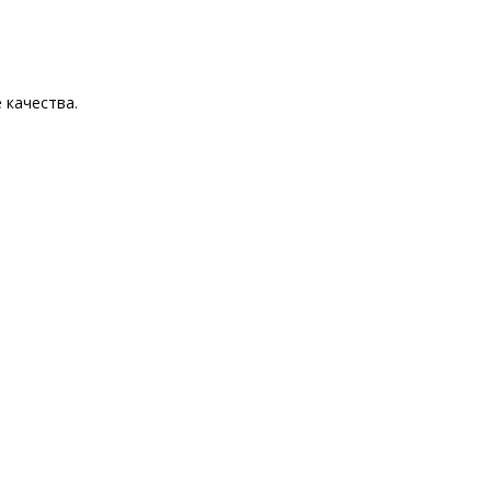
 качества.