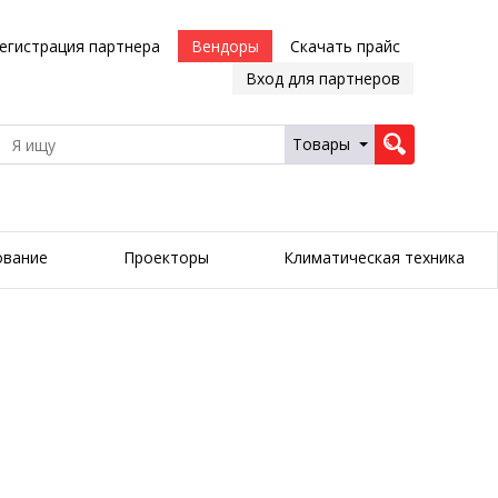
егистрация партнера
Вендоры
Скачать прайс
Вход для партнеров
Товары
ование
Проекторы
Климатическая техника