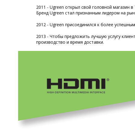
2011 - Ugreen открыл свой головной магазин в 
Бренд Ugreen стал признанным лидером на ры
2012 - Ugreen присоединился к более успешным
2013 - Чтобы предложить лучшую услугу клиен
производство и время доставки.