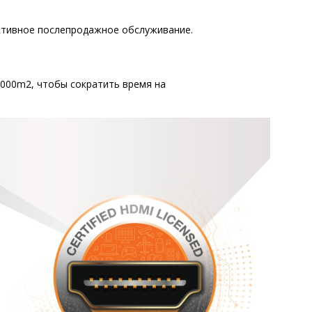
ективное послепродажное обслуживание.
6000m2, чтобы сократить время на