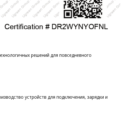
технологичных решений для повседневного
оизводство устройств для подключения, зарядки и