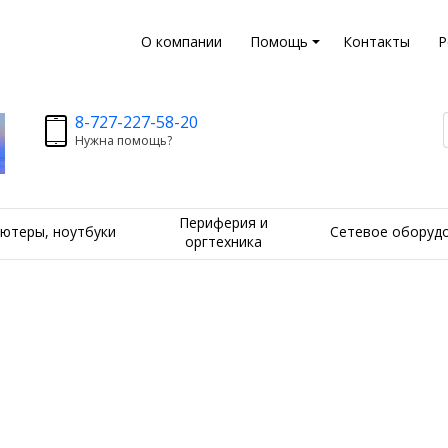
О компании
Помощь
Контакты
Р
8-727-227-58-20
Нужна помощь?
Периферия и
ютеры, ноутбуки
Сетевое оборуд
оргтехника