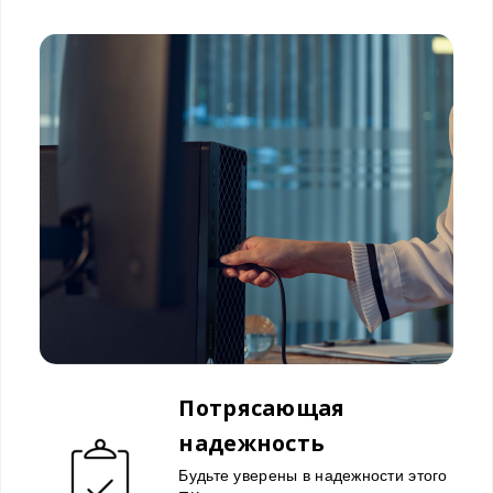
Потрясающая
надежность
Будьте уверены в надежности этого