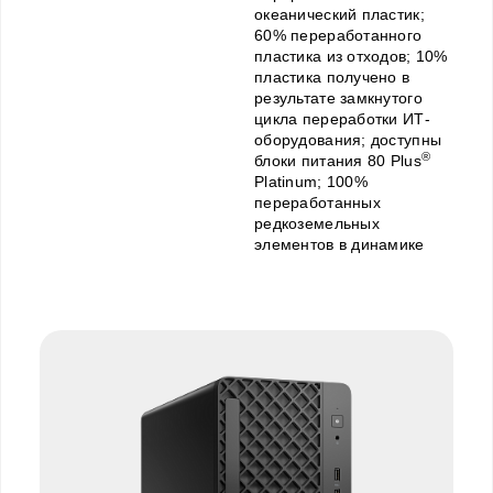
океанический пластик;
60% переработанного
пластика из отходов; 10%
пластика получено в
результате замкнутого
цикла переработки ИТ-
оборудования; доступны
®
блоки питания 80 Plus
Platinum; 100%
переработанных
редкоземельных
элементов в динамике