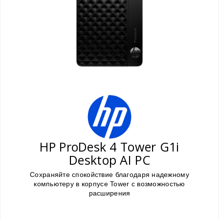
HP ProDesk 4 Tower G1i
Desktop AI PC
Сохраняйте спокойствие благодаря надежному
компьютеру в корпусе Tower с возможностью
расширения