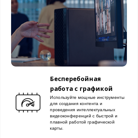
Бесперебойная
работа с графикой
Используйте мощные инструменты
для создания контента и
проведения интеллектуальных
видеоконференций с быстрой и
плавной работой графической
карты.