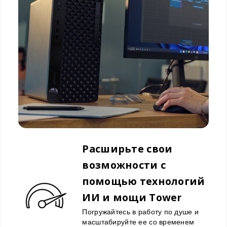
Расширьте свои
возможности с
помощью технологий
ИИ и мощи Tower
Погружайтесь в работу по душе и
масштабируйте ее со временем