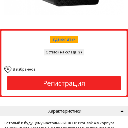
ГДЕ КУПИТЬ?
Остаток на складе:
97
В избранное
0
Регистрация
Характеристики
Готовый к будущему настольный ПК HP ProDesk 4 в корпусе