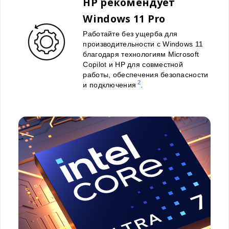
HP рекомендует
Windows 11 Pro
Работайте без ущерба для
производительности с Windows 11
благодаря технологиям Microsoft
Copilot и HP для совместной
работы, обеспечения безопасности
2
и подключения
.