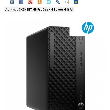
Артикул:
CK2H8ET HP ProDesk 4 Tower G1i AI