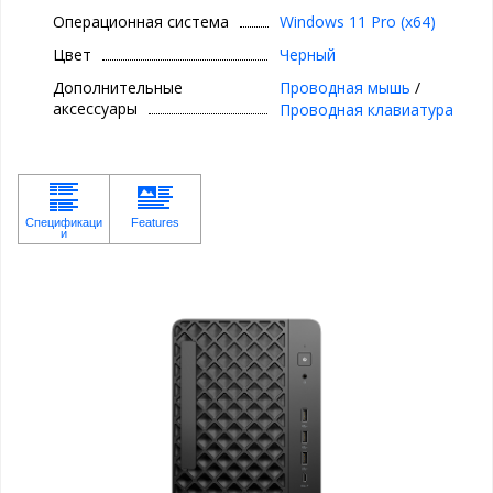
Операционная система
Windows 11 Pro (x64)
Цвет
Черный
Дополнительные
Проводная мышь
/
аксессуары
Проводная клавиатура