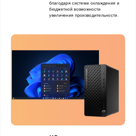
благодаря системе охлаждения и
бюджетной возможности
увеличения производительности.