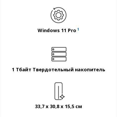
1
Windows 11 Pro
1 Тбайт Твердотельный накопитель
33,7 x 30,8 x 15,5 см