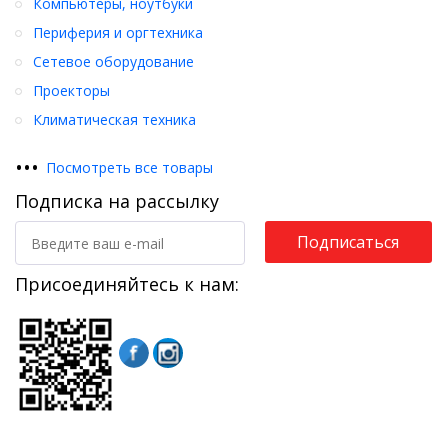
Компьютеры, ноутбуки
Периферия и оргтехника
Сетевое оборудование
Проекторы
Климатическая техника
•
•
•
Посмотреть все товары
Подписка на рассылку
Подписаться
Присоединяйтесь к нам: