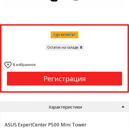
ГДЕ КУПИТЬ?
Остаток на складе:
0
В избранное
0
Регистрация
Характеристики
ASUS ExpertCenter P500 Mini Tower