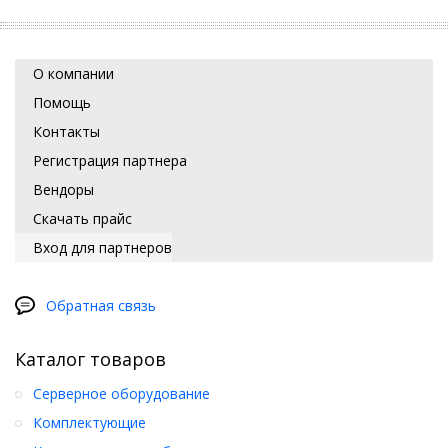
О компании
Помощь
Контакты
Регистрация партнера
Вендоры
Скачать прайс
Вход для партнеров
Обратная связь
Каталог товаров
Серверное оборудование
Комплектующие