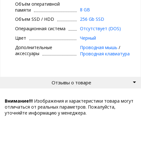
Объём оперативной
8 GB
памяти
Объем SSD / HDD
256 Gb SSD
Операционная система
Отсутствует (DOS)
Цвет
Черный
Дополнительные
Проводная мышь
/
аксессуары
Проводная клавиатура
Отзывы о товаре
Внимание!!!
Изображения и характеристики товара могут
отличаться от реальных параметров. Пожалуйста,
уточняйте информацию у менеджера.