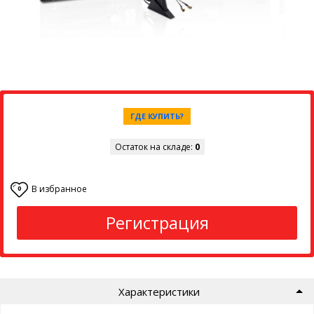
ГДЕ КУПИТЬ?
Остаток на складе:
0
В избранное
0
Регистрация
Характеристики