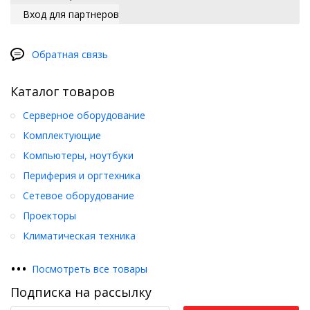
Вход для партнеров
Обратная связь
Каталог товаров
Серверное оборудование
Комплектующие
Компьютеры, ноутбуки
Периферия и оргтехника
Сетевое оборудование
Проекторы
Климатическая техника
•
•
•
Посмотреть все товары
Подписка на рассылку