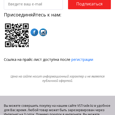
Подписаться
Присоединяйтесь к нам:
Ссылка на прайс-лист доступна после
регистрации
Цена на сайте носит информационный характер и не является
публичной офертой.
Вы можете совершить покупку на нашем сайте VSTrade.kz в удобное
для Вас время. Любой товар может быть зарезервирован через
Интернет на 3 суток. Помимо покупок в интернете, Вы можете