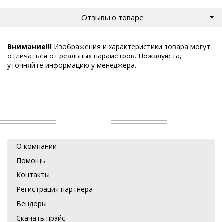
Отзывы о товаре
Внимание!!!
Изображения и характеристики товара могут
отличаться от реальных параметров. Пожалуйста,
уточняйте информацию у менеджера.
О компании
Помощь
Контакты
Регистрация партнера
Вендоры
Скачать прайс