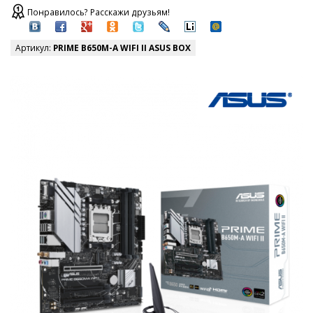
Понравилось? Расскажи друзьям!
Артикул:
PRIME B650M-A WIFI II ASUS BOX