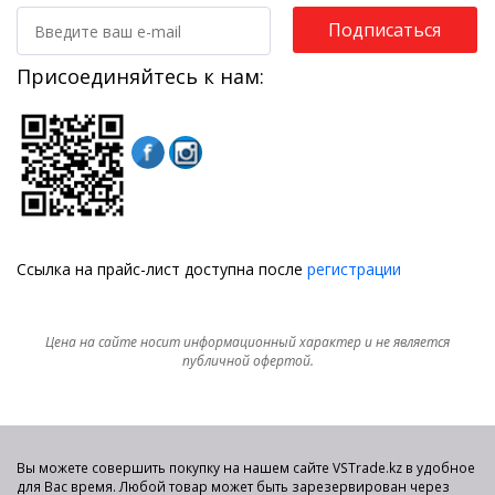
Подписаться
Присоединяйтесь к нам:
Ссылка на прайс-лист доступна после
регистрации
Цена на сайте носит информационный характер и не является
публичной офертой.
Вы можете совершить покупку на нашем сайте VSTrade.kz в удобное
для Вас время. Любой товар может быть зарезервирован через