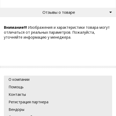
Отзывы о товаре
Внимание!!!
Изображения и характеристики товара могут
отличаться от реальных параметров. Пожалуйста,
уточняйте информацию у менеджера.
О компании
Помощь
Контакты
Регистрация партнера
Вендоры