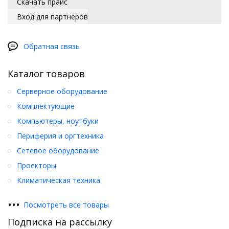
Скачать прайс
Вход для партнеров
Обратная связь
Каталог товаров
Серверное оборудование
Комплектующие
Компьютеры, ноутбуки
Периферия и оргтехника
Сетевое оборудование
Проекторы
Климатическая техника
•
•
•
Посмотреть все товары
Подписка на рассылку