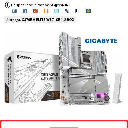
Понравилось? Расскажи друзьям!
Артикул:
X870E A ELITE WF7 ICE 1.2 BOX