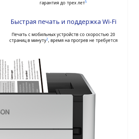
5
гарантия до трех лет
Быстрая печать и поддержка Wi-Fi
Печать с мобильных устройств со скоростью 20
2
страниц в минуту
, время на прогрев не требуется