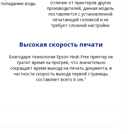
отличие от принтеров других
 попаданию воды.
производителей, данная модель
поставляется с установленной
печатающей головкой и не
требует сложной настройки.
Высокая скорость печати
Благодаря технологии Epson Heat-Free принтер не
тратит время на прогрев, что значительно
сокращает время выхода на печать документа, в
частности скорость выхода первой страницы,
3
составляет всего 6 сек.