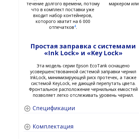
течение долгого времени, потому
маркером или
что в комплект поставки уже
входит набор контейнеров,
которого хватит на 6 000
4
отпечатков
.
Простая заправка с системами
«Ink Lock» и «Key Lock»
Эта модель серии Epson EcoTank оснащено
усовершенствованной системой заправки чернил
InkLock, минимизирующей риск протечек, а также
системой KeyLock, не дающей перепутать цвета.
Фронтальное расположение чернильных емкостей
позволяет легко отслеживать уровень чернил.
Спецификации
Комплектация