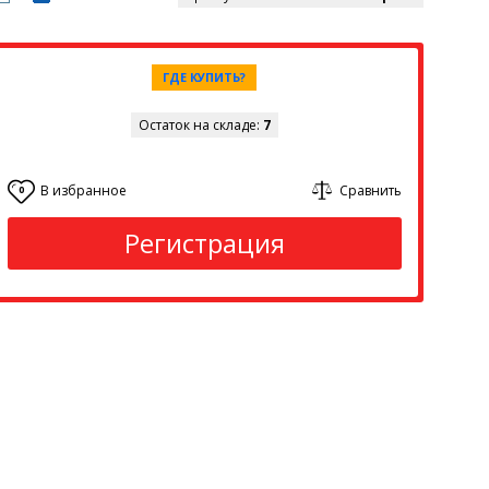
ГДЕ КУПИТЬ?
Остаток на складе:
7
В избранное
Сравнить
0
Регистрация