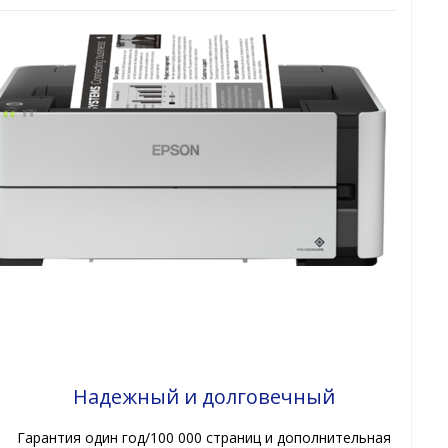
Надежный и долговечный
Гарантия один год/100 000 страниц и дополнительная