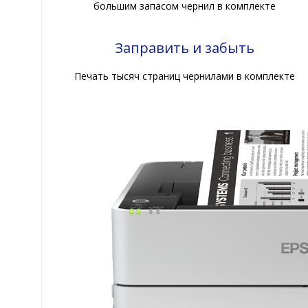
большим запасом чернил в комплекте
Заправить и забыть
Печать тысяч страниц чернилами в комплекте