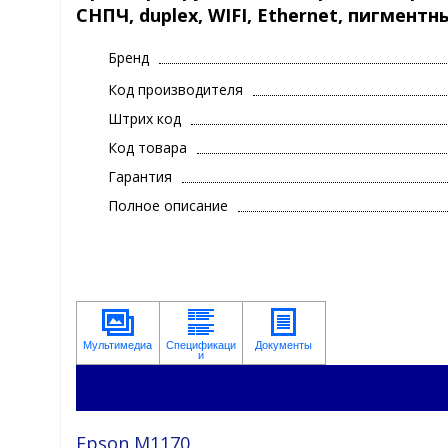
СНПЧ, duplex, WIFI, Ethernet, пигмент
Бренд
Код производителя
Штрих код
Код товара
Гарантия
Полное описание
Epson M1170