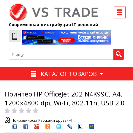
Современная дистрибуция IT решений
КАТАЛОГ ТОВАРОВ
Принтер HP OfficeJet 202 N4K99C, A4,
1200x4800 dpi, Wi-Fi, 802.11n, USB 2.0
Понравилось? Расскажи друзьям!