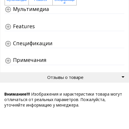
Мультимедиа
Features
Спецификации
Примечания
Отзывы о товаре
Внимание!!!
Изображения и характеристики товара могут
отличаться от реальных параметров. Пожалуйста,
уточняйте информацию у менеджера.