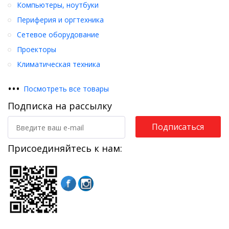
Компьютеры, ноутбуки
Периферия и оргтехника
Сетевое оборудование
Проекторы
Климатическая техника
•
•
•
Посмотреть все товары
Подписка на рассылку
Подписаться
Присоединяйтесь к нам: