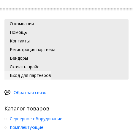
О компании
Помощь
Контакты
Регистрация партнера
Вендоры
Скачать прайс
Вход для партнеров
Обратная связь
Каталог товаров
Серверное оборудование
Комплектующие