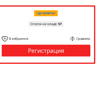
ГДЕ КУПИТЬ?
Остаток на складе:
57
В избранное
Сравнить
0
Регистрация