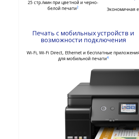
25 стр./мин при цветной и черно-
2
белой печати
Экономичная е
Печать с мобильных устройств и
возможности подключения
Wi-Fi, Wi-Fi Direct, Ethernet и бесплатные приложени
4
для мобильной печати