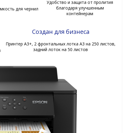
Удобство и защита от пролития
благодаря улучшенным
мкость для чернил
контейнерам
Создан для бизнеса
Принтер A3+, 2 фронтальных лотка A3 на 250 листов,
задний лоток на 50 листов
я