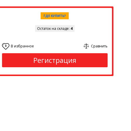
ГДЕ КУПИТЬ?
Остаток на складе:
4
В избранное
Сравнить
0
Регистрация