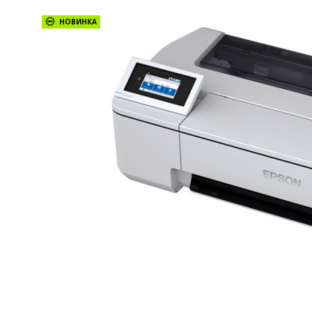
НОВИНКА