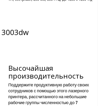
o 3003dw
Высочайшая
производительность
Поддержите продуктивную работу своих
сотрудников с помощью этого лазерного
принтера, рассчитанного на небольшие
рабочие группы численностью до 7