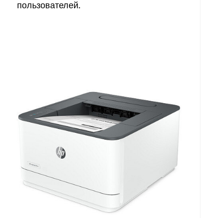
пользователей.