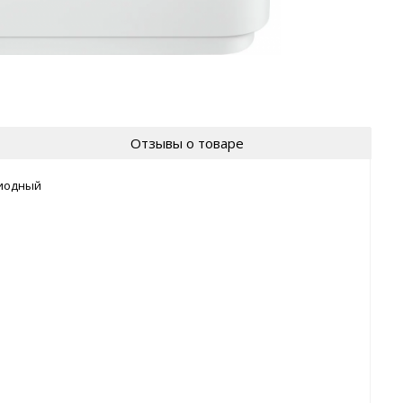
Отзывы о товаре
иодный