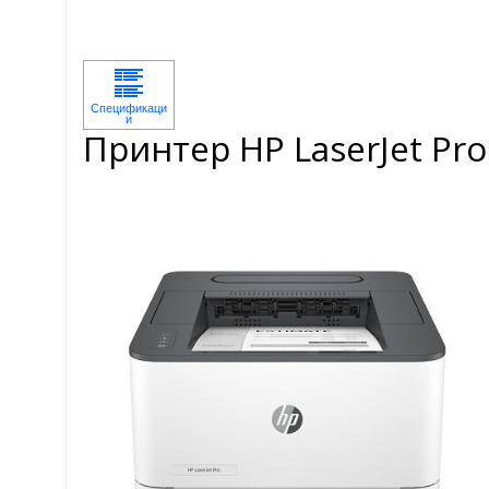
Принтер HP LaserJet Pr