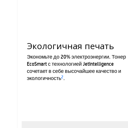
Экологичная печать
Экономьте до 20% электроэнергии. Тонер
EcoSmart с технологией JetIntelligence
сочетает в себе высочайшее качество и
2
экологичность
.