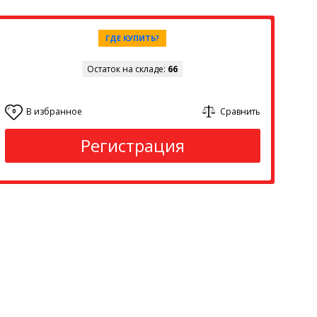
ГДЕ КУПИТЬ?
Остаток на складе:
66
В избранное
Сравнить
0
Регистрация