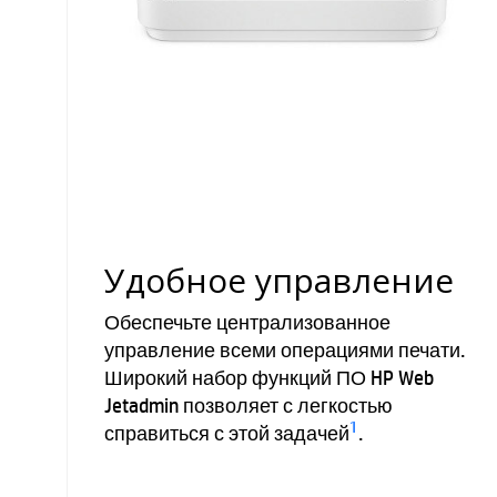
Удобное управление
Обеспечьте централизованное
управление всеми операциями печати.
Широкий набор функций ПО HP Web
Jetadmin позволяет с легкостью
1
справиться с этой задачей
.