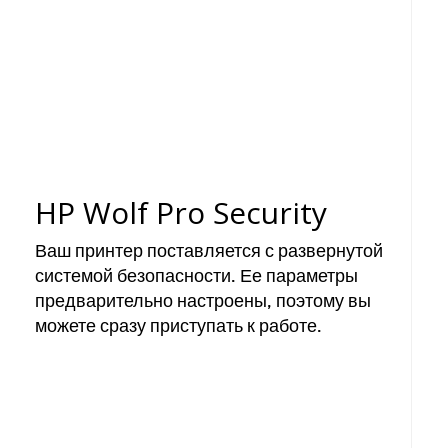
HP Wolf Pro Security
Ваш принтер поставляется с развернутой
системой безопасности. Ее параметры
предварительно настроены, поэтому вы
можете сразу приступать к работе.