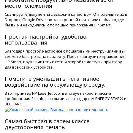
местоположения
Сканируйте документы с высоким качеством. Отправляйте их в
Dropbox, Google Drive, по электронной почте или в облако, где
бы вы ни находились, с помощью приложения HP Smart.
Простая настройка, удобство
использования
Благодаря простой настройке с пошаговыми инструкциями вы
сможете быстро начать работу. Просто загрузите приложение
HP Smart, подключитесь к сети и откройте доступ к принтеру
для всех своих устройств.
Помогите уменьшить негативное
воздействие на окружающую среду.
Этот принтер HP LaserJet соответствует экологическим
требованиям Ecolabel, в том числе стандартам ENERGY STAR® и
BLUE ANGEL.
Самая быстрая в своем классе
двусторонняя печать