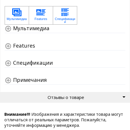
Мультимедиа
Features
Спецификации
Примечания
Отзывы о товаре
Внимание!!!
Изображения и характеристики товара могут
отличаться от реальных параметров. Пожалуйста,
уточняйте информацию у менеджера.