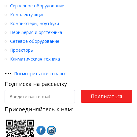
Серверное оборудование
Комплектующие
Компьютеры, ноутбуки
Периферия и оргтехника
Сетевое оборудование
Проекторы
Климатическая техника
•
•
•
Посмотреть все товары
Подписка на рассылку
Подписаться
Присоединяйтесь к нам: