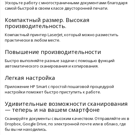
Ускорьте работу с многостраничными документами благодаря
самой быстрой в своем классе двусторонней печати.
Компактный размер. Высокая
производительность.
Компактный принтер LaserJet, который можно разместить
практически в любом месте.
Повышение производительности
Быстро выполняйте разные задачи с помощью функций
автоматического сканирования и копирования.
Легкая настройка
Приложение HP Smart с простой пошаговой процедурой
настройки поможет быстро приступить к работе.
Удивительные возможности сканирования
— теперь и на вашем смартфоне
Сканируйте документы с высоким качеством. Отправляйте их в
Dropbox, Google Drive, по электронной почте или в облако, где
бы вы ни находились.