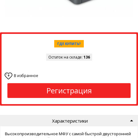
ГДЕ КУПИТЬ?
Остаток на складе:
136
В избранное
0
Регистрация
Характеристики
Высокопроизводительное МФУ с самой быстрой двусторонней