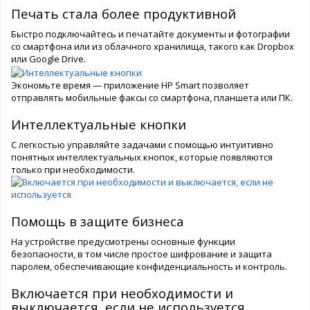
Печать стала более продуктивной
Быстро подключайтесь и печатайте документы и фотографии
со смартфона или из облачного хранилища, такого как Dropbox
или Google Drive.
Экономьте время — приложение HP Smart позволяет
отправлять мобильные факсы со смартфона, планшета или ПК.
Интеллектуальные кнопки
С легкостью управляйте задачами с помощью интуитивно
понятных интеллектуальных кнопок, которые появляются
только при необходимости.
Помощь в защите бизнеса
На устройстве предусмотрены основные функции
безопасности, в том числе простое шифрование и защита
паролем, обеспечивающие конфиденциальность и контроль.
Включается при необходимости и
выключается, если не используется