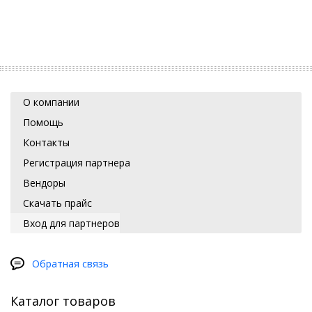
О компании
Помощь
Контакты
Регистрация партнера
Вендоры
Скачать прайс
Вход для партнеров
Обратная связь
Каталог товаров