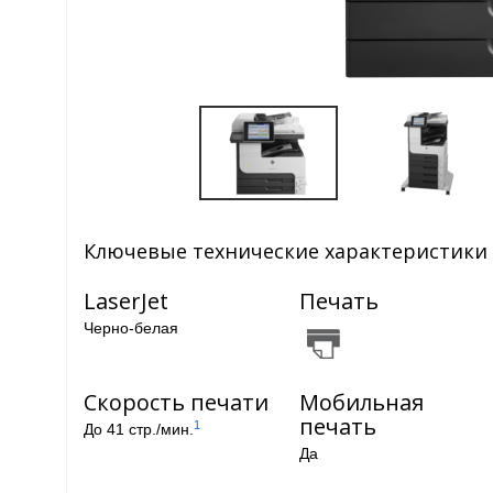
Ключевые технические характеристики
LaserJet
Печать
Черно-белая
Скорость печати
Мобильная
печать
1
До 41 стр./мин.
Да