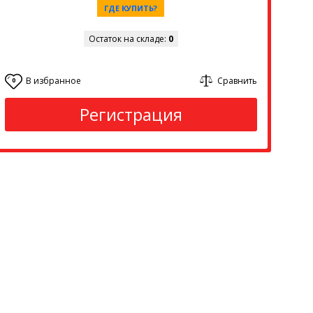
ГДЕ КУПИТЬ?
Остаток на складе:
0
В избранное
Сравнить
0
Регистрация