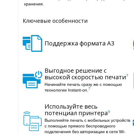
хранения.
Ключевые особенности
Поддержка формата A3
Выгодное решение с
высокой скоростью печати
7
Начинайте печать сразу же с помощью
7
технологии Instant-on.
Используйте весь
потенциал принтера
9
Выполняйте печать с мобильных устройств
с помощью прямого беспроводного
подключения без авторизации в сети Wi-