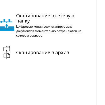
Сканирование в сетевую
папку
Цифровые копии всех сканируемых
документов моментально сохраняются на
сетевом сервере.
Сканирование в архив