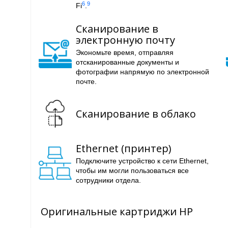
6
9
Fi
.
Сканирование в
электронную почту
Экономьте время, отправляя
отсканированные документы и
фотографии напрямую по электронной
почте.
Сканирование в облако
Ethernet (принтер)
Подключите устройство к сети Ethernet,
чтобы им могли пользоваться все
сотрудники отдела.
Оригинальные картриджи HP