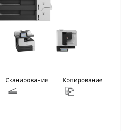
Сканирование
Копирование