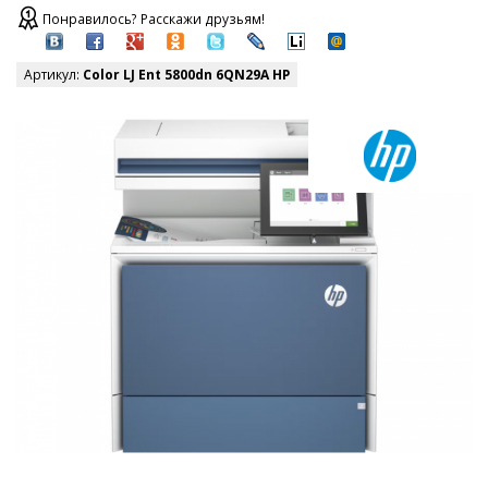
Понравилось? Расскажи друзьям!
Артикул:
Color LJ Ent 5800dn 6QN29A HP