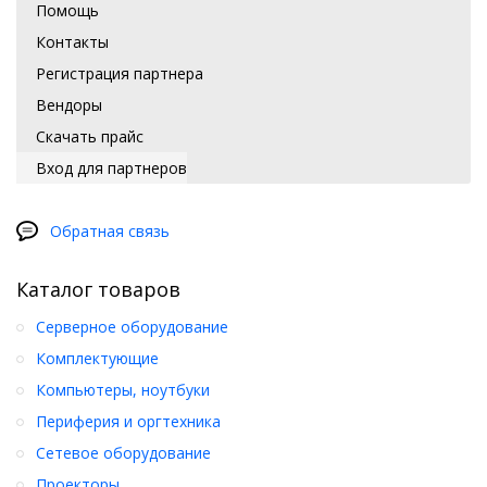
Помощь
Контакты
Регистрация партнера
Вендоры
Скачать прайс
Вход для партнеров
Обратная связь
Каталог товаров
Серверное оборудование
Комплектующие
Компьютеры, ноутбуки
Периферия и оргтехника
Сетевое оборудование
Проекторы