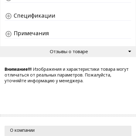
Спецификации
Примечания
Отзывы о товаре
Внимание!!!
Изображения и характеристики товара могут
отличаться от реальных параметров. Пожалуйста,
уточняйте информацию у менеджера.
О компании