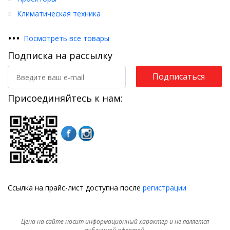
Климатическая техника
•
•
•
Посмотреть все товары
Подписка на рассылку
Подписаться
Присоединяйтесь к нам:
Ссылка на прайс-лист доступна после
регистрации
Цена на сайте носит информационный характер и не является