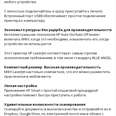
любого устройства.
С легкостью подключайтесь и сразу приступайте к печати.
Встроенный порт USB8 обеспечивает простое подключение
принтера к компьютеру.
Экономьте ресурсы без ущерба для производительности
Интеллектуальная технология HP Auto-On/Auto-Off может
включать МФУ, когда это необходимо, и выключать его, когда
устройство не используется.
Этот принтер HP LaserJet соответствует самым строгим
экологическим требованиям, в том числе стандарту BLUE ANGEL.
Компактный размер. Высокая производительность.
МФУ LaserJet настолько компактное, что его можно разместить
практически в любом месте.
Легкая настройка
Приложение HP Smart с простой пошаговой процедурой
настройки поможет быстро приступить к работе.
Удивительные возможности сканирования
Сканируйте документы в высоком качестве и отправляйте их в
Dropbox, Google Drive, по электронной почте или в облако с