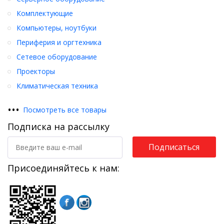
Комплектующие
Компьютеры, ноутбуки
Периферия и оргтехника
Сетевое оборудование
Проекторы
Климатическая техника
•
•
•
Посмотреть все товары
Подписка на рассылку
Подписаться
Присоединяйтесь к нам: