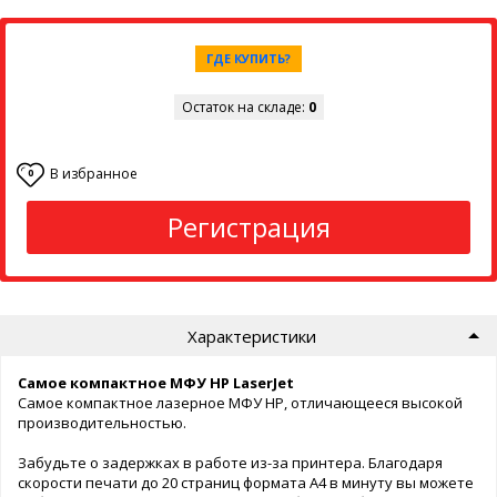
ГДЕ КУПИТЬ?
Остаток на складе:
0
В избранное
0
Регистрация
Характеристики
Самое компактное МФУ HP LaserJet
Самое компактное лазерное МФУ HP, отличающееся высокой
производительностью.
Забудьте о задержках в работе из-за принтера. Благодаря
скорости печати до 20 страниц формата A4 в минуту вы можете