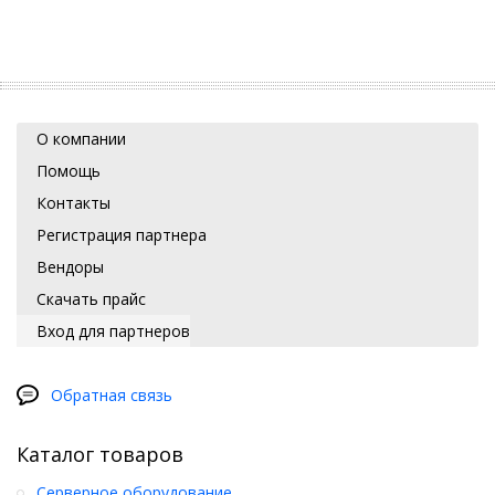
О компании
Помощь
Контакты
Регистрация партнера
Вендоры
Скачать прайс
Вход для партнеров
Обратная связь
Каталог товаров
Серверное оборудование