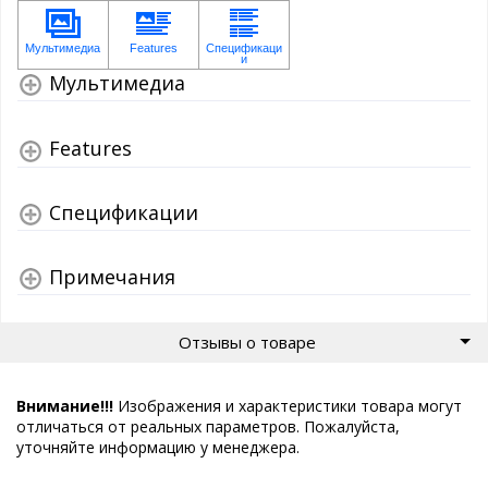
Мультимедиа
Features
Спецификации
Примечания
Отзывы о товаре
Внимание!!!
Изображения и характеристики товара могут
отличаться от реальных параметров. Пожалуйста,
уточняйте информацию у менеджера.