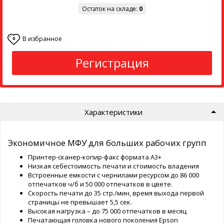
Остаток на складе:
0
В избранное
0
Регистрация
Характеристики
Экономичное МФУ для больших рабочих групп
Принтер-сканер-копир-факс формата А3+
Низкая себестоимость печати и стоимость владения
Встроенные емкости с чернилами ресурсом до 86 000
отпечатков ч/б и 50 000 отпечатков в цвете.
Скорость печати до 35 стр./мин, время выхода первой
страницы не превышает 5,5 сек.
Высокая нагрузка – до 75 000 отпечатков в месяц
Печатающая головка нового поколения Epson