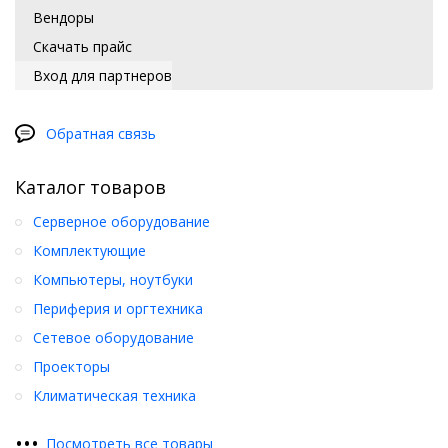
Вендоры
Скачать прайс
Вход для партнеров
Обратная связь
Каталог товаров
Серверное оборудование
Комплектующие
Компьютеры, ноутбуки
Периферия и оргтехника
Сетевое оборудование
Проекторы
Климатическая техника
•
•
•
Посмотреть все товары