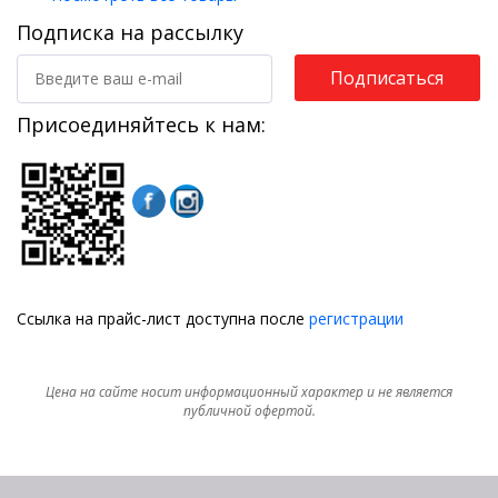
Подписка на рассылку
Подписаться
Присоединяйтесь к нам:
Ссылка на прайс-лист доступна после
регистрации
Цена на сайте носит информационный характер и не является
публичной офертой.