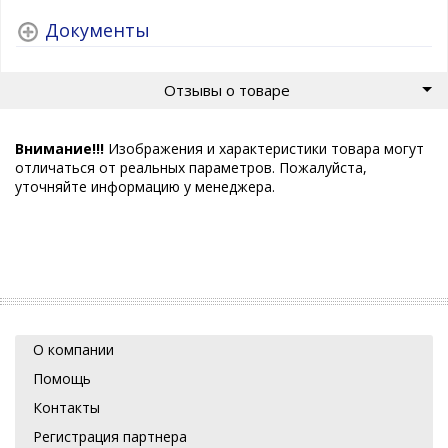
Документы
Отзывы о товаре
Внимание!!!
Изображения и характеристики товара могут
отличаться от реальных параметров. Пожалуйста,
уточняйте информацию у менеджера.
О компании
Помощь
Контакты
Регистрация партнера