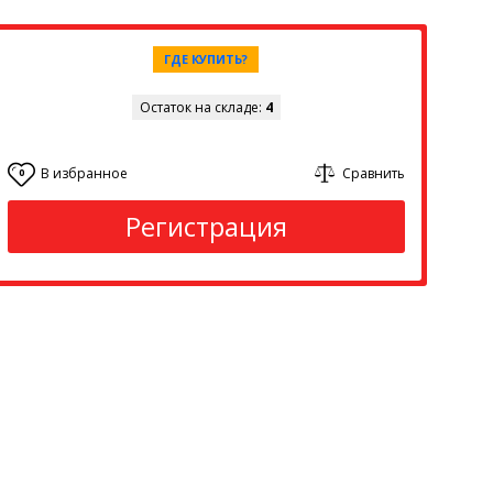
ГДЕ КУПИТЬ?
Остаток на складе:
4
В избранное
Сравнить
0
Регистрация