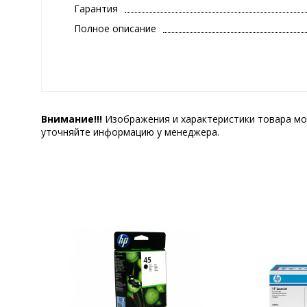
Гарантия
Полное описание
Внимание!!!
Изображения и характеристики товара мо
уточняйте информацию у менеджера.