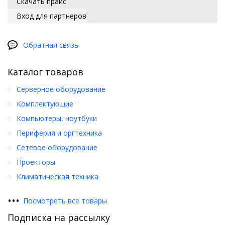
Скачать прайс
Вход для партнеров
Обратная связь
Каталог товаров
Серверное оборудование
Комплектующие
Компьютеры, ноутбуки
Периферия и оргтехника
Сетевое оборудование
Проекторы
Климатическая техника
•
•
•
Посмотреть все товары
Подписка на рассылку