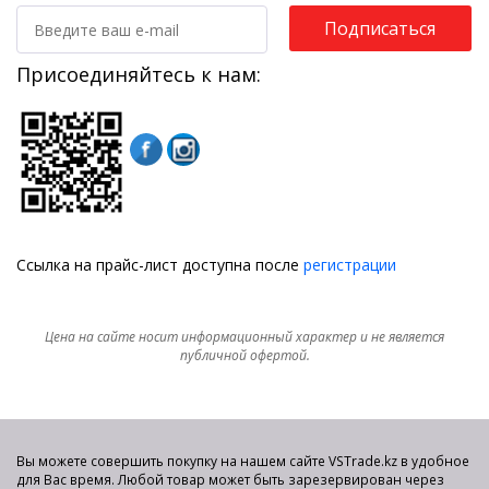
Подписаться
Присоединяйтесь к нам:
Ссылка на прайс-лист доступна после
регистрации
Цена на сайте носит информационный характер и не является
публичной офертой.
Вы можете совершить покупку на нашем сайте VSTrade.kz в удобное
для Вас время. Любой товар может быть зарезервирован через