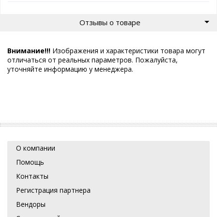
Отзывы о товаре
Внимание!!!
Изображения и характеристики товара могут
отличаться от реальных параметров. Пожалуйста,
уточняйте информацию у менеджера.
О компании
Помощь
Контакты
Регистрация партнера
Вендоры