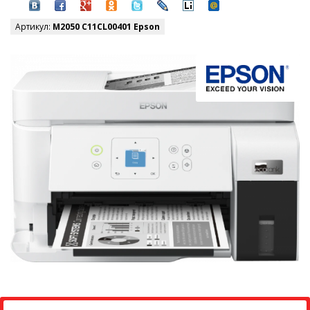
Артикул:
M2050 C11CL00401 Epson