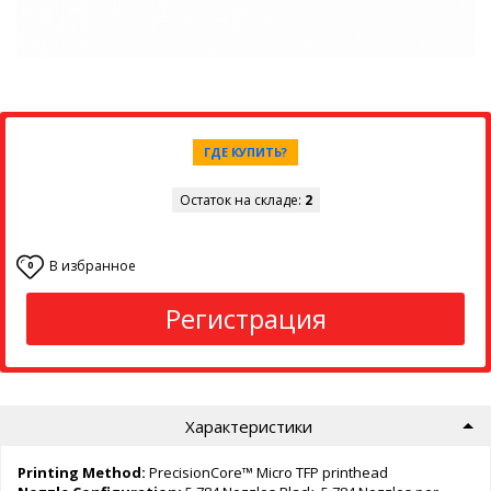
ГДЕ КУПИТЬ?
Остаток на складе:
2
В избранное
0
Регистрация
Характеристики
Printing Method:
PrecisionCore™ Micro TFP printhead