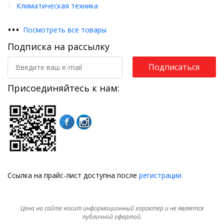
Климатическая техника
•
•
•
Посмотреть все товары
Подписка на рассылку
Подписаться
Присоединяйтесь к нам:
Ссылка на прайс-лист доступна после
регистрации
Цена на сайте носит информационный характер и не является
публичной офертой.