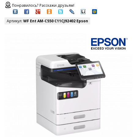
Понравилось? Расскажи друзьям!
Артикул:
WF Ent AM-C550 C11CJ92402 Epson