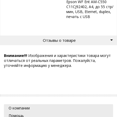
Epson WF Ent AM-C550
C11CJ92402, А4, до 55 стр/
мин, USB, Eternet, duplex,
печать с USB
Отзывы о товаре
Внимание!!!
Изображения и характеристики товара могут
отличаться от реальных параметров. Пожалуйста,
уточняйте информацию у менеджера.
О компании
Помощь