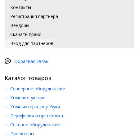
Контакты
Регистрация партнера
Вендоры
Скачать прайс
Вход для партнеров
Обратная связь
Каталог товаров
Серверное оборудование
Комплектующие
Компьютеры, ноутбуки
Периферия и оргтехника
Сетевое оборудование
Проекторы