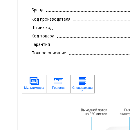
Бренд
Код производителя
Штрих код
Код товара
Гарантия
Полное описание