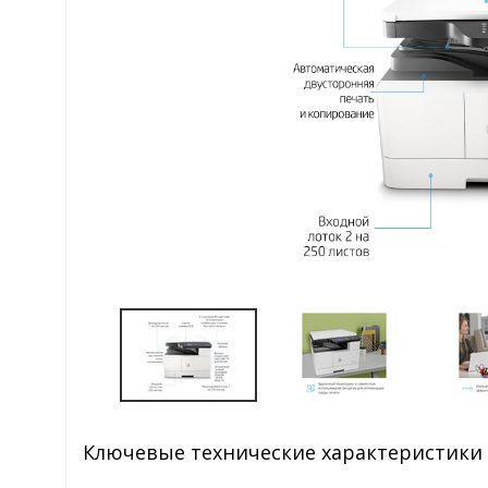
Ключевые технические характеристики