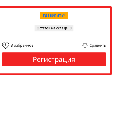
ГДЕ КУПИТЬ?
Остаток на складе:
0
В избранное
Сравнить
0
Регистрация