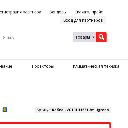
егистрация партнера
Вендоры
Скачать прайс
Вход для партнеров
Товары
ование
Проекторы
Климатическая техника
Артикул:
Кабель VG101 11631 3m Ugreen