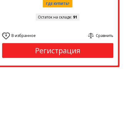
ГДЕ КУПИТЬ?
Остаток на складе:
91
В избранное
Сравнить
0
Регистрация