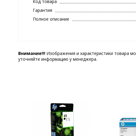
Код товара
Гарантия
Полное описание
Внимание!!!
Изображения и характеристики товара мо
уточняйте информацию у менеджера.