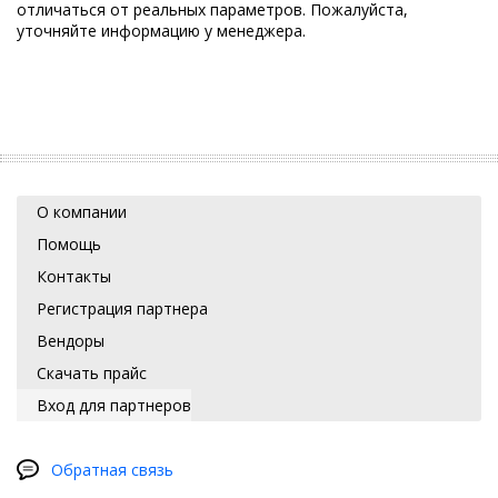
отличаться от реальных параметров. Пожалуйста,
уточняйте информацию у менеджера.
О компании
Помощь
Контакты
Регистрация партнера
Вендоры
Скачать прайс
Вход для партнеров
Обратная связь