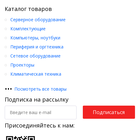
Каталог товаров
Серверное оборудование
Комплектующие
Компьютеры, ноутбуки
Периферия и оргтехника
Сетевое оборудование
Проекторы
Климатическая техника
•
•
•
Посмотреть все товары
Подписка на рассылку
Подписаться
Присоединяйтесь к нам: