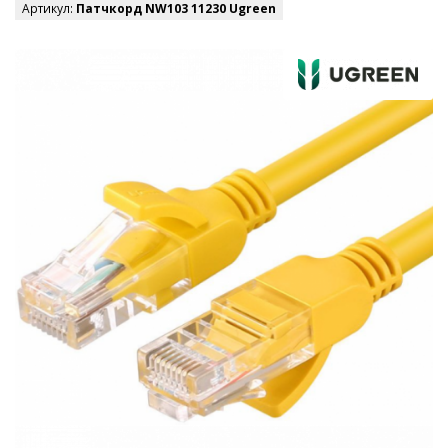
Артикул:
Патчкорд NW103 11230 Ugreen