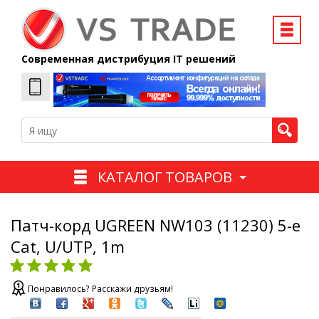
Современная дистрибуция IT решений
КАТАЛОГ ТОВАРОВ
Патч-корд UGREEN NW103 (11230) 5-e
Cat, U/UTP, 1m
Понравилось? Расскажи друзьям!