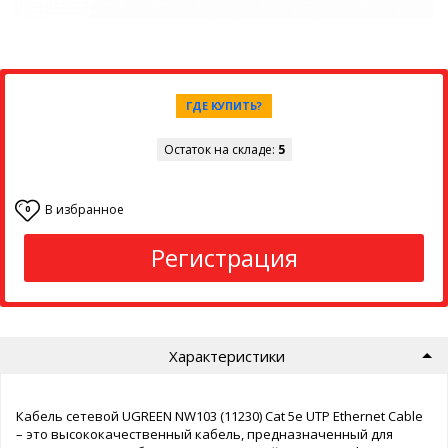
ГДЕ КУПИТЬ?
Остаток на складе:
5
В избранное
0
Регистрация
Характеристики
Кабель сетевой UGREEN NW103 (11230) Cat 5e UTP Ethernet Cable
– это высококачественный кабель, предназначенный для