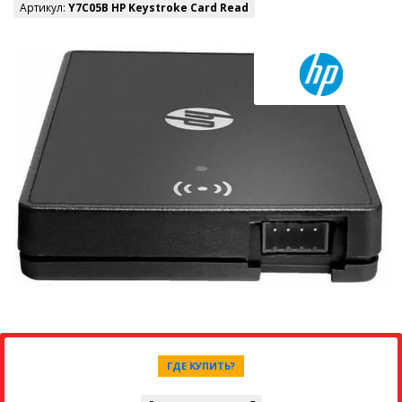
Артикул:
Y7C05B HP Keystroke Card Read
ГДЕ КУПИТЬ?