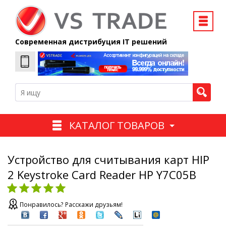
Современная дистрибуция IT решений
КАТАЛОГ ТОВАРОВ
Устройство для считывания карт HIP
2 Keystroke Card Reader HP Y7C05B
Понравилось? Расскажи друзьям!