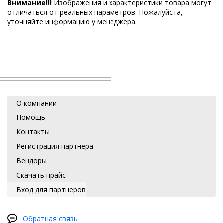
Внимание!!!
Изображения и характеристики товара могут
отличаться от реальных параметров. Пожалуйста,
уточняйте информацию у менеджера.
О компании
Помощь
Контакты
Регистрация партнера
Вендоры
Скачать прайс
Вход для партнеров
Обратная связь