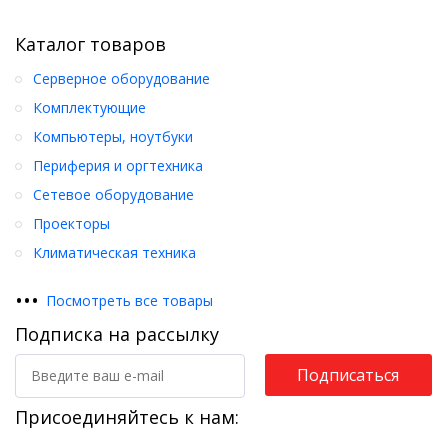
Каталог товаров
Серверное оборудование
Комплектующие
Компьютеры, ноутбуки
Периферия и оргтехника
Сетевое оборудование
Проекторы
Климатическая техника
•
•
•
Посмотреть все товары
Подписка на рассылку
Подписаться
Присоединяйтесь к нам: