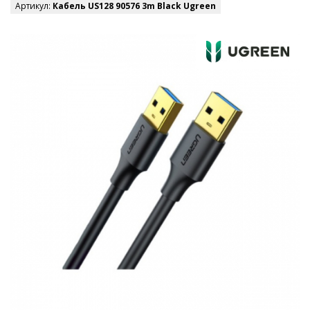
Артикул:
Кабель US128 90576 3m Black Ugreen