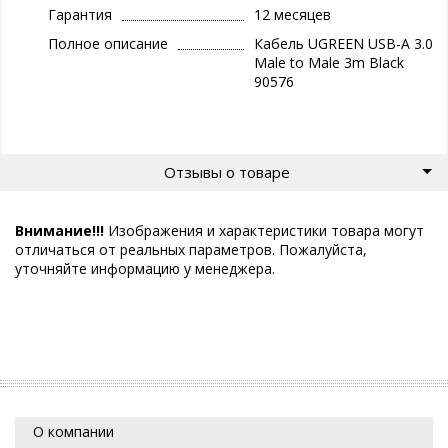
Гарантия
12 месяцев
Полное описание
Кабель UGREEN USB-A 3.0
Male to Male 3m Black
90576
Отзывы о товаре
Внимание!!!
Изображения и характеристики товара могут
отличаться от реальных параметров. Пожалуйста,
уточняйте информацию у менеджера.
О компании