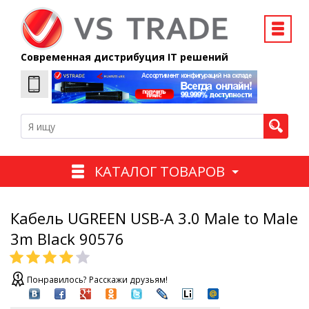
Современная дистрибуция IT решений
КАТАЛОГ ТОВАРОВ
Кабель UGREEN USB-A 3.0 Male to Male
3m Black 90576
Понравилось? Расскажи друзьям!