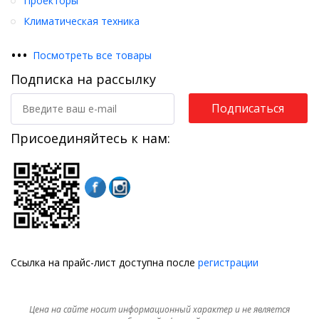
Проекторы
Климатическая техника
•
•
•
Посмотреть все товары
Подписка на рассылку
Подписаться
Присоединяйтесь к нам:
Ссылка на прайс-лист доступна после
регистрации
Цена на сайте носит информационный характер и не является