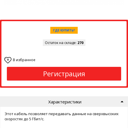
ГДЕ КУПИТЬ?
Остаток на складе:
270
В избранное
0
Регистрация
Характеристики
Этот кабель позволяет передавать данные на сверхвысоких
скоростях до 5 Гбит/с.