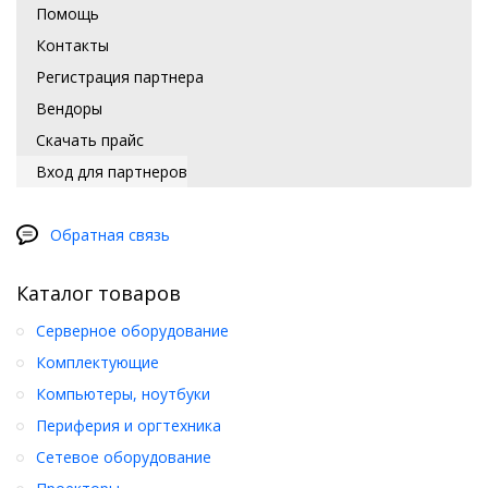
Помощь
Контакты
Регистрация партнера
Вендоры
Скачать прайс
Вход для партнеров
Обратная связь
Каталог товаров
Серверное оборудование
Комплектующие
Компьютеры, ноутбуки
Периферия и оргтехника
Сетевое оборудование