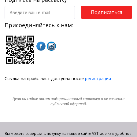
Подписаться
Присоединяйтесь к нам:
Ссылка на прайс-лист доступна после
регистрации
Цена на сайте носит информационный характер и не является
публичной офертой.
Вы можете совершить покупку на нашем сайте VSTrade.kz в удобное