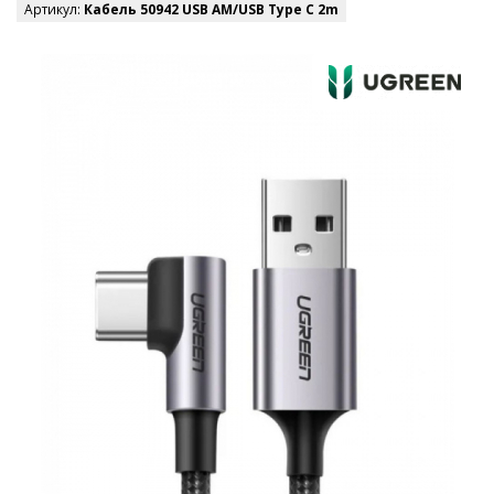
Артикул:
Кабель 50942 USB AM/USB Type C 2m