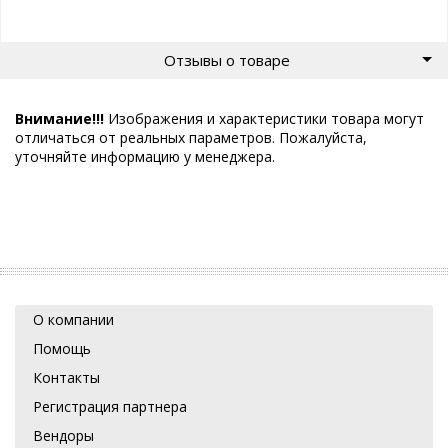
Отзывы о товаре
Внимание!!!
Изображения и характеристики товара могут
отличаться от реальных параметров. Пожалуйста,
уточняйте информацию у менеджера.
О компании
Помощь
Контакты
Регистрация партнера
Вендоры