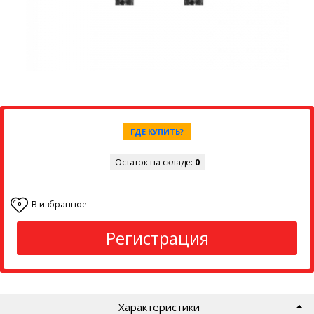
ГДЕ КУПИТЬ?
Остаток на складе:
0
В избранное
0
Регистрация
Характеристики