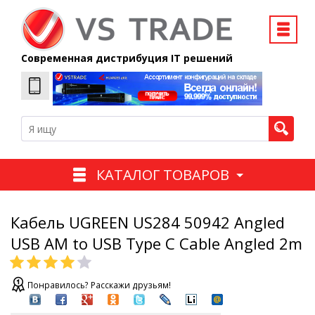
Современная дистрибуция IT решений
КАТАЛОГ ТОВАРОВ
Кабель UGREEN US284 50942 Angled
USB AM to USB Type C Cable Angled 2m
Понравилось? Расскажи друзьям!