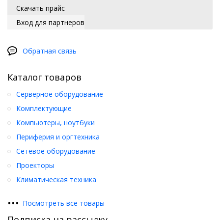
Скачать прайс
Вход для партнеров
Обратная связь
Каталог товаров
Серверное оборудование
Комплектующие
Компьютеры, ноутбуки
Периферия и оргтехника
Сетевое оборудование
Проекторы
Климатическая техника
•
•
•
Посмотреть все товары
Подписка на рассылку