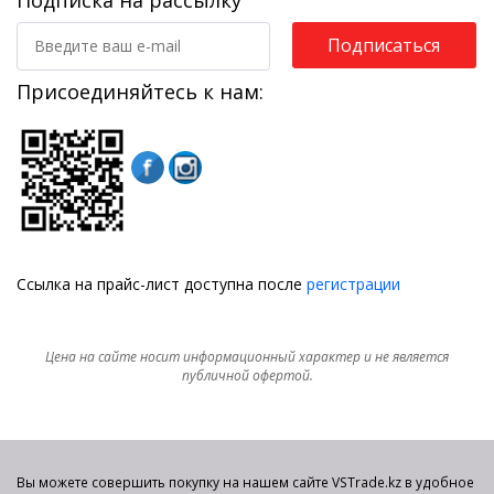
Подписаться
Присоединяйтесь к нам:
Ссылка на прайс-лист доступна после
регистрации
Цена на сайте носит информационный характер и не является
публичной офертой.
Вы можете совершить покупку на нашем сайте VSTrade.kz в удобное