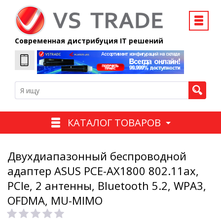
Современная дистрибуция IT решений
КАТАЛОГ ТОВАРОВ
Двухдиапазонный беспроводной
адаптер ASUS PCE-AX1800 802.11ax,
PCIe, 2 антенны, Bluetooth 5.2, WPA3,
OFDMA, MU-MIMO