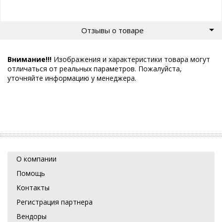
Отзывы о товаре
Внимание!!!
Изображения и характеристики товара могут
отличаться от реальных параметров. Пожалуйста,
уточняйте информацию у менеджера.
О компании
Помощь
Контакты
Регистрация партнера
Вендоры