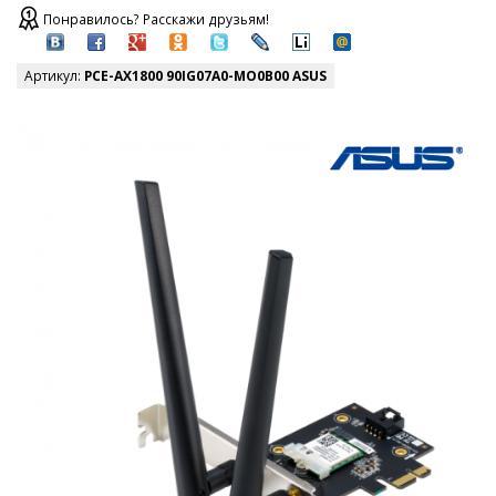
Понравилось? Расскажи друзьям!
Артикул:
PCE-AX1800 90IG07A0-MO0B00 ASUS