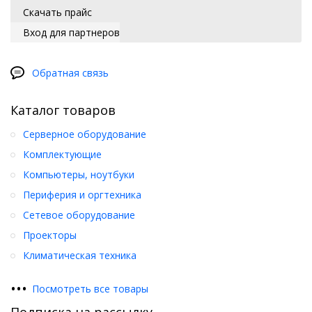
Скачать прайс
Вход для партнеров
Обратная связь
Каталог товаров
Серверное оборудование
Комплектующие
Компьютеры, ноутбуки
Периферия и оргтехника
Сетевое оборудование
Проекторы
Климатическая техника
•
•
•
Посмотреть все товары
Подписка на рассылку