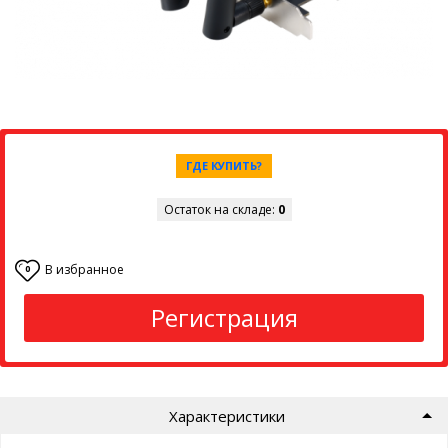
ГДЕ КУПИТЬ?
Остаток на складе:
0
В избранное
0
Регистрация
Характеристики