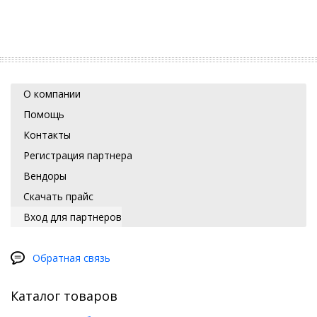
О компании
Помощь
Контакты
Регистрация партнера
Вендоры
Скачать прайс
Вход для партнеров
Обратная связь
Каталог товаров