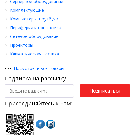
Серверное оборудование
Комплектующие
Компьютеры, ноутбуки
Периферия и оргтехника
Сетевое оборудование
Проекторы
Климатическая техника
•
•
•
Посмотреть все товары
Подписка на рассылку
Подписаться
Присоединяйтесь к нам: