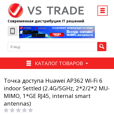
Современная дистрибуция IT решений
КАТАЛОГ ТОВАРОВ
Точка доступа Huawei AP362 Wi-Fi 6
indoor Settled (2.4G/5GHz, 2*2/2*2 MU-
MIMO, 1*GE RJ45, internal smart
antennas)