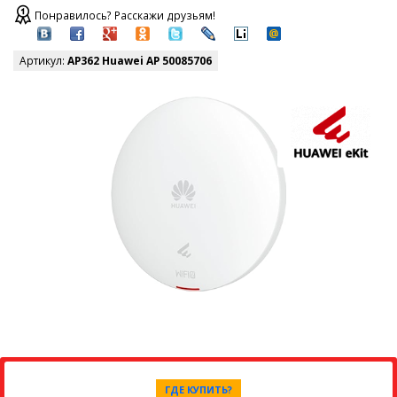
Понравилось? Расскажи друзьям!
Артикул:
AP362 Huawei AP 50085706
ГДЕ КУПИТЬ?