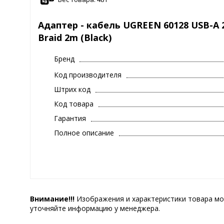
Адаптер - кабель UGREEN 60128 USB-A 2.
Braid 2m (Black)
Бренд
Код производителя
Штрих код
Код товара
Гарантия
Полное описание
Внимание!!!
Изображения и характеристики товара мо
уточняйте информацию у менеджера.