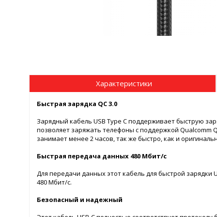
Характеристики
Быстрая зарядка QC 3.0
Зарядный кабель USB Type C поддерживает быструю зарядк
позволяет заряжать телефоны с поддержкой Qualcomm Qu
занимает менее 2 часов, так же быстро, как и оригиналь
Быстрая передача данных 480 Мбит/с
Для передачи данных этот кабель для быстрой зарядки 
480 Мбит/с.
Безопасный и надежный