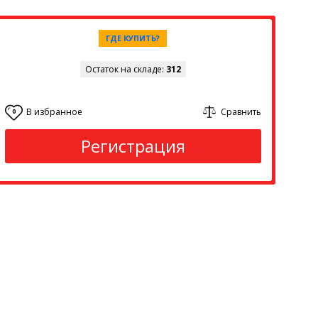
ГДЕ КУПИТЬ?
Остаток на складе:
312
В избранное
Сравнить
0
Регистрация