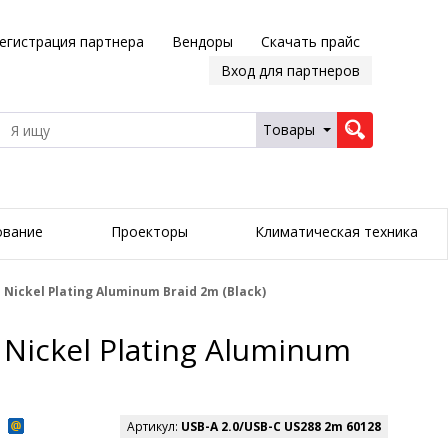
егистрация партнера
Вендоры
Скачать прайс
Вход для партнеров
Товары
ование
Проекторы
Климатическая техника
 Nickel Plating Aluminum Braid 2m (Black)
 Nickel Plating Aluminum
Артикул:
USB-A 2.0/USB-C US288 2m 60128