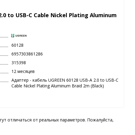
0 to USB-C Cable Nickel Plating Aluminum
60128
6957303861286
315398
12 месяцев
Адаптер - кабель UGREEN 60128 USB-A 2.0 to USB-C
Cable Nickel Plating Aluminum Braid 2m (Black)
гут отличаться от реальных параметров. Пожалуйста,