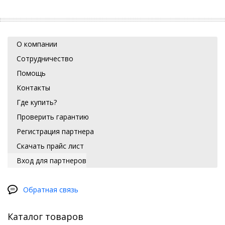
О компании
Сотрудничество
Помощь
Контакты
Где купить?
Проверить гарантию
Регистрация партнера
Скачать прайс лист
Вход для партнеров
Обратная связь
Каталог товаров