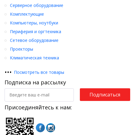
Серверное оборудование
Комплектующие
Компьютеры, ноутбуки
Периферия и оргтехника
Сетевое оборудование
Проекторы
Климатическая техника
•
•
•
Посмотреть все товары
Подписка на рассылку
Подписаться
Присоединяйтесь к нам: