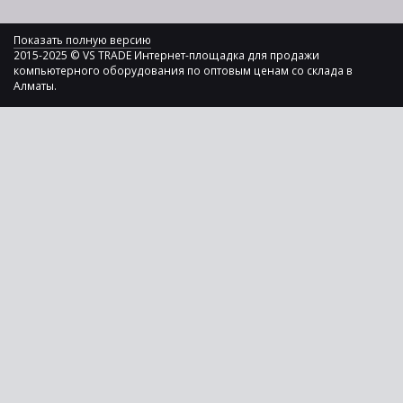
Показать полную версию
2015-2025 © VS TRADE Интернет-площадка для продажи
компьютерного оборудования по оптовым ценам со склада в
Алматы.