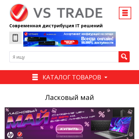
Современная дистрибуция IT решений
КАТАЛОГ ТОВАРОВ
Ласковый май