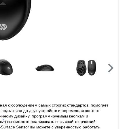
ная с соблюдением самых строгих стандартов, помогает
 подключая до двух устройств и перемещая контент
ичному дизайну, программируемым кнопкам и
1
ль
) вы сможете реализовать весь свой творческий
-Surface Sensor вы можете с уверенностью работать