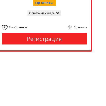
ГДЕ КУПИТЬ?
Остаток на складе:
50
В избранное
Сравнить
0
Регистрация