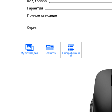
Код товара
Гарантия
Полное описание
Серия