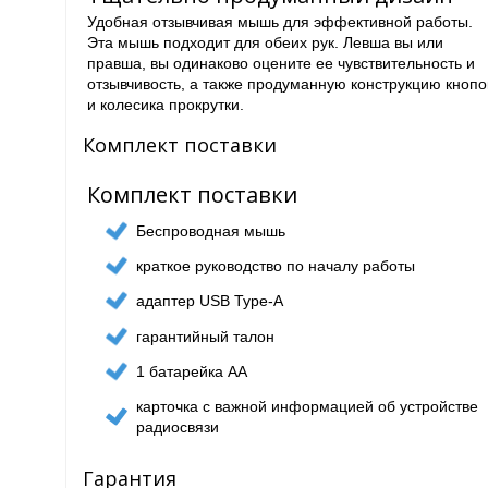
Удобная отзывчивая мышь для эффективной работы.
Эта мышь подходит для обеих рук. Левша вы или
правша, вы одинаково оцените ее чувствительность и
отзывчивость, а также продуманную конструкцию кнопо
и колесика прокрутки.
Комплект поставки
Комплект поставки
Беспроводная мышь
краткое руководство по началу работы
адаптер USB Type-A
гарантийный талон
1 батарейка AA
карточка с важной информацией об устройстве
радиосвязи
Гарантия