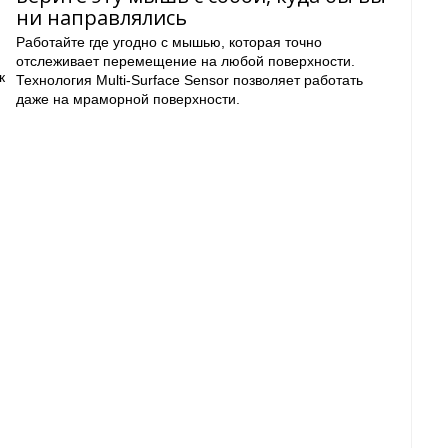
ни направлялись
Работайте где угодно с мышью, которая точно
отслеживает перемещение на любой поверхности.
к
Технология Multi-Surface Sensor позволяет работать
даже на мраморной поверхности.