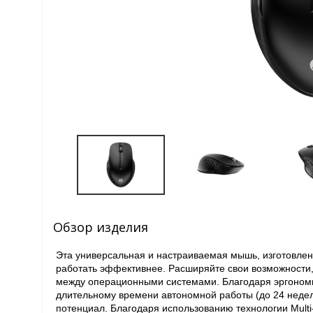
Обзор изделия
Эта универсальная и настраиваемая мышь, изготовлен
работать эффективнее. Расширяйте свои возможности,
между операционными системами. Благодаря эргоном
длительному времени автономной работы (до 24 неде
потенциал. Благодаря использованию технологии Multi