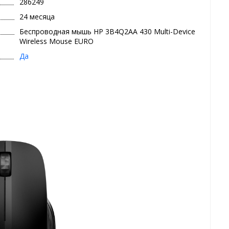
286249
24 месяца
Беспроводная мышь HP 3B4Q2AA 430 Multi-Device
Wireless Mouse EURO
Да