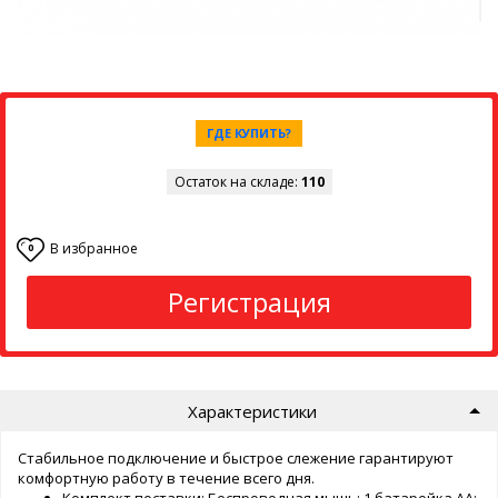
ГДЕ КУПИТЬ?
Остаток на складе:
110
В избранное
0
Регистрация
Характеристики
Стабильное подключение и быстрое слежение гарантируют
комфортную работу в течение всего дня.
Комплект поставки: Беспроводная мышь; 1 батарейка AA;