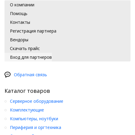
О компании
Помощь
Контакты
Регистрация партнера
Вендоры
Скачать прайс
Вход для партнеров
Обратная связь
Каталог товаров
Серверное оборудование
Комплектующие
Компьютеры, ноутбуки
Периферия и оргтехника