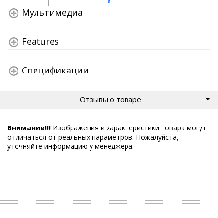
Мультимедиа
Features
Спецификации
Отзывы о товаре
Внимание!!!
Изображения и характеристики товара могут
отличаться от реальных параметров. Пожалуйста,
уточняйте информацию у менеджера.