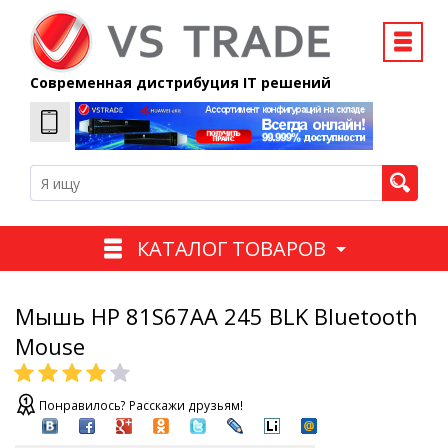
Современная дистрибуция IT решений
КАТАЛОГ ТОВАРОВ
Мышь HP 81S67AA 245 BLK Bluetooth
Mouse
Понравилось? Расскажи друзьям!