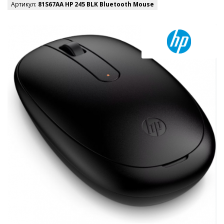
Артикул:
81S67AA HP 245 BLK Bluetooth Mouse