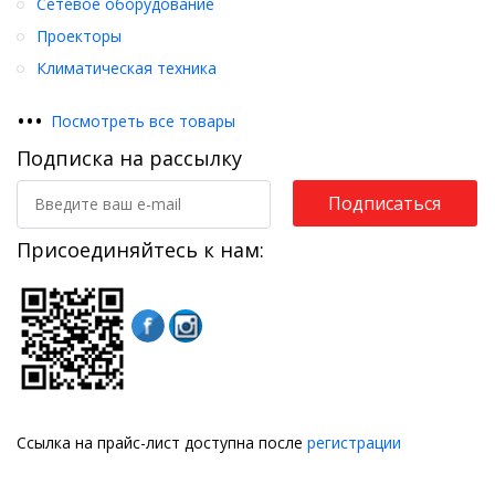
Сетевое оборудование
Проекторы
Климатическая техника
•
•
•
Посмотреть все товары
Подписка на рассылку
Подписаться
Присоединяйтесь к нам:
Ссылка на прайс-лист доступна после
регистрации